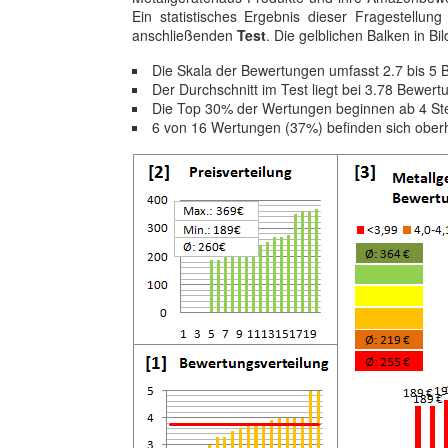
Ein statistisches Ergebnis dieser Fragestellun
anschließenden
Test
. Die gelblichen Balken in Bil
Die Skala der Bewertungen umfasst 2.7 bis 5
Der Durchschnitt im Test liegt bei 3.78 Bewer
Die Top 30% der Wertungen beginnen ab 4 St
6 von 16 Wertungen (37%) befinden sich ober