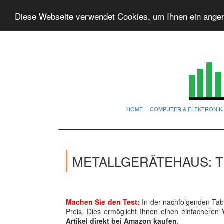
Diese Webseite verwendet Cookies, um Ihnen ein ange
HOME
COMPUTER & ELEKTRONIK
METALLGERÄTEHAUS: T
Machen Sie den Test:
In der nachfolgenden Tabe
Preis. Dies ermöglicht Ihnen einen einfacheren
Artikel direkt bei Amazon kaufen
.