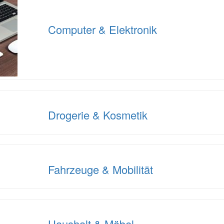
Computer & Elektronik
Drogerie & Kosmetik
Fahrzeuge & Mobilität
Haushalt & Möbel