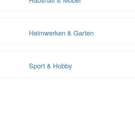
Heimwerken & Garten
Sport & Hobby