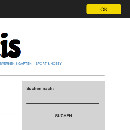
OK
MWERKEN & GARTEN
SPORT & HOBBY
Suchen nach: