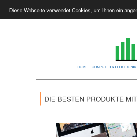
Diese Webseite verwendet Cookies, um Ihnen ein ange
HOME
COMPUTER & ELEKTRONIK
DIE BESTEN PRODUKTE MI