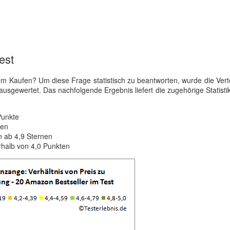
est
 Kaufen? Um diese Frage statistisch zu beantworten, wurde die Vert
ausgewertet. Das nachfolgende Ergebnis liefert die zugehörige Statistik
Punkte
nen
 ab 4,9 Sternen
rhalb von 4,0 Punkten