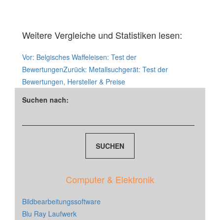
Weitere Vergleiche und Statistiken lesen:
Vor:
Belgisches Waffeleisen: Test der
Bewertungen
Zurück:
Metallsuchgerät: Test der
Bewertungen, Hersteller & Preise
Suchen nach:
Computer & Elektronik
Bildbearbeitungssoftware
Blu Ray Laufwerk