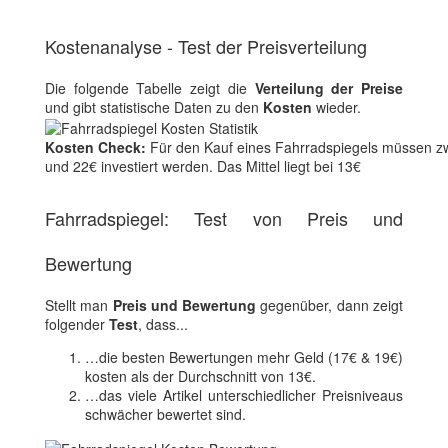
Kostenanalyse - Test der Preisverteilung
Die folgende Tabelle zeigt die
Verteilung der Preise
und gibt statistische Daten zu den
Kosten
wieder.
Kosten Check:
Für den Kauf eines Fahrradspiegels müssen z
und 22€ investiert werden. Das Mittel liegt bei 13€
Fahrradspiegel: Test von Preis und
Bewertung
Stellt man
Preis und Bewertung
gegenüber, dann zeigt
folgender
Test
, dass...
…die besten Bewertungen mehr Geld (17€ & 19€)
kosten als der Durchschnitt von 13€.
…das viele Artikel unterschiedlicher Preisniveaus
schwächer bewertet sind.