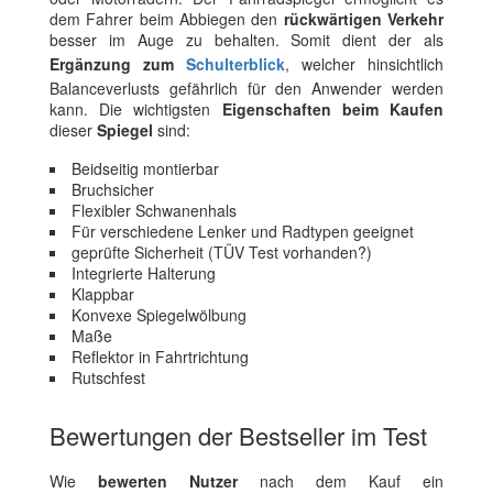
dem Fahrer beim Abbiegen den
rückwärtigen Verkehr
besser im Auge zu behalten. Somit dient der als
Ergänzung zum
Schulterblick
, welcher hinsichtlich
Balanceverlusts gefährlich für den Anwender werden
kann. Die wichtigsten
Eigenschaften beim Kaufen
dieser
Spiegel
sind:
Beidseitig montierbar
Bruchsicher
Flexibler Schwanenhals
Für verschiedene Lenker und Radtypen geeignet
geprüfte Sicherheit (TÜV Test vorhanden?)
Integrierte Halterung
Klappbar
Konvexe Spiegelwölbung
Maße
Reflektor in Fahrtrichtung
Rutschfest
Bewertungen der Bestseller im Test
Wie
bewerten Nutzer
nach dem Kauf ein