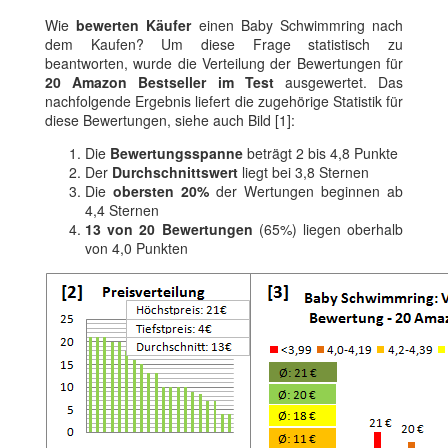
Wie
bewerten Käufer
einen Baby Schwimmring nach
dem Kaufen? Um diese Frage statistisch zu
beantworten, wurde die Verteilung der Bewertungen für
20 Amazon Bestseller im Test
ausgewertet. Das
nachfolgende Ergebnis liefert die zugehörige Statistik für
diese Bewertungen, siehe auch Bild [1]:
Die
Bewertungsspanne
beträgt 2 bis 4,8 Punkte
Der
Durchschnittswert
liegt bei 3,8 Sternen
Die
obersten 20%
der Wertungen beginnen ab
4,4 Sternen
13 von 20 Bewertungen
(65%) liegen oberhalb
von 4,0 Punkten