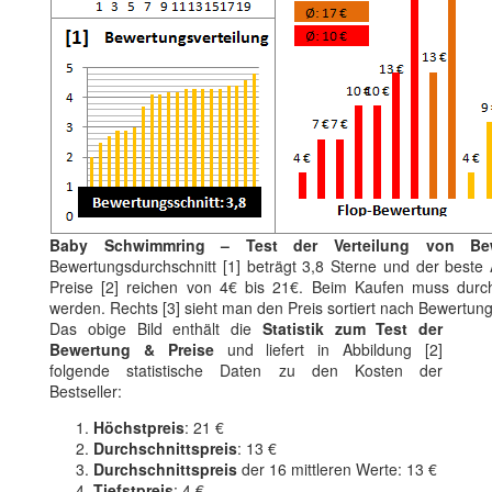
Baby Schwimmring – Test der Verteilung von Be
Bewertungsdurchschnitt [1] beträgt 3,8 Sterne und der beste Ar
Preise [2] reichen von 4€ bis 21€. Beim Kaufen muss durchsc
werden. Rechts [3] sieht man den Preis sortiert nach Bewertun
Das obige Bild enthält die
Statistik zum Test der
Bewertung & Preise
und liefert in Abbildung [2]
folgende statistische Daten zu den Kosten der
Bestseller:
Höchstpreis
: 21 €
Durchschnittspreis
: 13 €
Durchschnittspreis
der 16 mittleren Werte: 13 €
Tiefstpreis
: 4 €