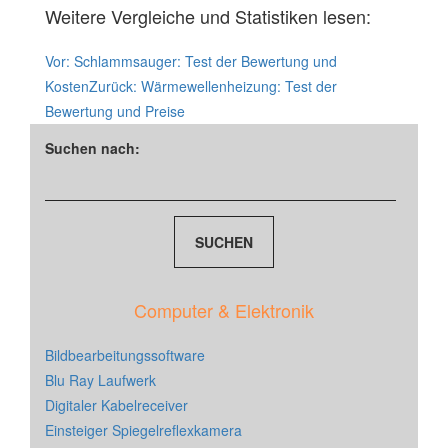
Weitere Vergleiche und Statistiken lesen:
Vor:
Schlammsauger: Test der Bewertung und
Kosten
Zurück:
Wärmewellenheizung: Test der
Bewertung und Preise
Suchen nach:
Computer & Elektronik
Bildbearbeitungssoftware
Blu Ray Laufwerk
Digitaler Kabelreceiver
Einsteiger Spiegelreflexkamera