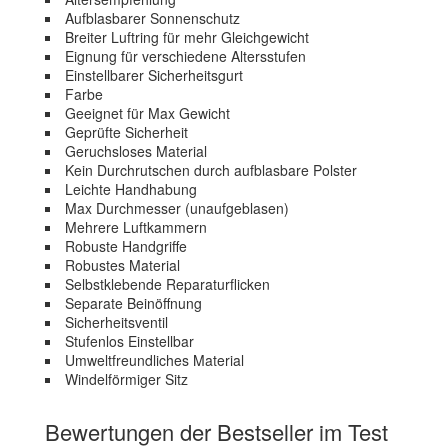
Aufblasbarer Sonnenschutz
Breiter Luftring für mehr Gleichgewicht
Eignung für verschiedene Altersstufen
Einstellbarer Sicherheitsgurt
Farbe
Geeignet für Max Gewicht
Geprüfte Sicherheit
Geruchsloses Material
Kein Durchrutschen durch aufblasbare Polster
Leichte Handhabung
Max Durchmesser (unaufgeblasen)
Mehrere Luftkammern
Robuste Handgriffe
Robustes Material
Selbstklebende Reparaturflicken
Separate Beinöffnung
Sicherheitsventil
Stufenlos Einstellbar
Umweltfreundliches Material
Windelförmiger Sitz
Bewertungen der Bestseller im Test