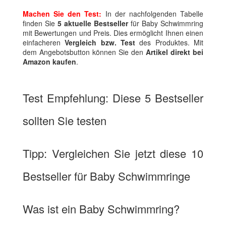
Machen Sie den Test:
In der nachfolgenden Tabelle
finden Sie
5 aktuelle Bestseller
für Baby Schwimmring
mit Bewertungen und Preis. Dies ermöglicht Ihnen einen
einfacheren
Vergleich bzw. Test
des Produktes. Mit
dem Angebotsbutton können Sie den
Artikel direkt bei
Amazon kaufen
.
Test Empfehlung: Diese 5 Bestseller
sollten Sie testen
Tipp: Vergleichen Sie jetzt diese 10
Bestseller für Baby Schwimmringe
Was ist ein Baby Schwimmring?