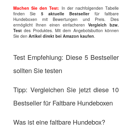
Machen Sie den Test:
In der nachfolgenden Tabelle
finden Sie
5 aktuelle Bestseller
für faltbare
Hundeboxen mit Bewertungen und Preis. Dies
ermöglicht Ihnen einen einfacheren
Vergleich bzw.
Test
des Produktes. Mit dem Angebotsbutton können
Sie den
Artikel direkt bei Amazon kaufen
.
Test Empfehlung: Diese 5 Bestseller
sollten Sie testen
Tipp: Vergleichen Sie jetzt diese 10
Bestseller für Faltbare Hundeboxen
Was ist eine faltbare Hundebox?