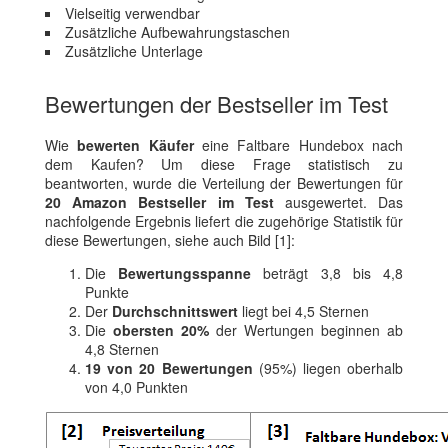
Vielseitig verwendbar
Zusätzliche Aufbewahrungstaschen
Zusätzliche Unterlage
Bewertungen der Bestseller im Test
Wie
bewerten Käufer
eine Faltbare Hundebox nach
dem Kaufen? Um diese Frage statistisch zu
beantworten, wurde die Verteilung der Bewertungen für
20 Amazon Bestseller im Test
ausgewertet. Das
nachfolgende Ergebnis liefert die zugehörige Statistik für
diese Bewertungen, siehe auch Bild [1]:
Die
Bewertungsspanne
beträgt 3,8 bis 4,8
Punkte
Der
Durchschnittswert
liegt bei 4,5 Sternen
Die
obersten 20%
der Wertungen beginnen ab
4,8 Sternen
19 von 20 Bewertungen
(95%) liegen oberhalb
von 4,0 Punkten