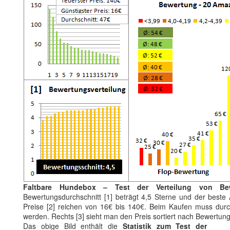
Faltbare Hundebox – Test der Verteilung von Be
Bewertungsdurchschnitt [1] beträgt 4,5 Sterne und der beste Ar
Preise [2] reichen von 16€ bis 140€. Beim Kaufen muss durchs
werden. Rechts [3] sieht man den Preis sortiert nach Bewertun
Das obige Bild enthält die
Statistik zum Test der