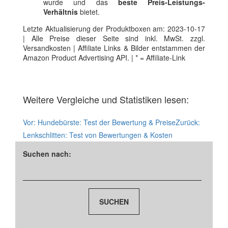
wurde und das
beste Preis-Leistungs-
Verhältnis
bietet.
Letzte Aktualisierung der Produktboxen am: 2023-10-17
| Alle Preise dieser Seite sind inkl. MwSt. zzgl.
Versandkosten | Affiliate Links & Bilder entstammen der
Amazon Product Advertising API. | * = Affiliate-Link
Weitere Vergleiche und Statistiken lesen:
Vor:
Hundebürste: Test der Bewertung & Preise
Zurück:
Lenkschlitten: Test von Bewertungen & Kosten
Suchen nach: