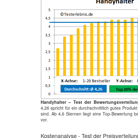
Handyhalter – Test der Bewertungsverteilun
4,26 spricht für ein durchschnittlich gutes Produ
sind. Ab 4,6 Sternen liegt eine Top-Bewertung b
vor.
Kostenanalyse - Test der Preisverteilun