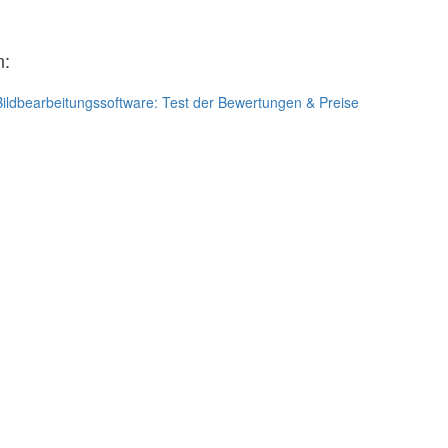
n:
Bildbearbeitungssoftware: Test der Bewertungen & Preise