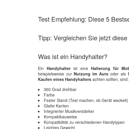
Test Empfehlung: Diese 5 Bestsel
Tipp: Vergleichen Sie jetzt diese
Was ist ein Handyhalter?
Ein
Handyhalter
ist eine
Halterung für Mob
beispielsweise zur
Nutzung im Auto
oder als
Kaufen eines Handyhalters
achten sollten, sind:
360 Grad drehbar
Farbe
Fester Stand (Test machen, ob Gerät wackelt)
Glatte Kanten
Integrierter Musikverstärker
Kompaktbauweise
Kompatibilität zu verschiedenen Handytypen
Leichtes Gewicht