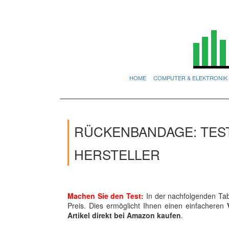
HOME
COMPUTER & ELEKTRONIK
RÜCKENBANDAGE: TES
HERSTELLER
Machen Sie den Test:
In der nachfolgenden Tabe
Preis. Dies ermöglicht Ihnen einen einfacheren
Artikel direkt bei Amazon kaufen
.