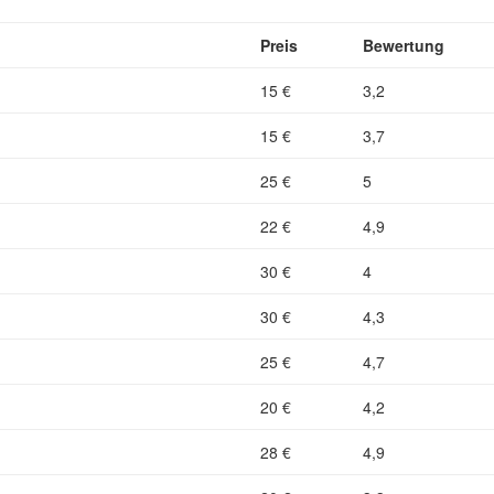
Preis
Bewertung
15 €
3,2
15 €
3,7
25 €
5
22 €
4,9
30 €
4
30 €
4,3
25 €
4,7
20 €
4,2
28 €
4,9