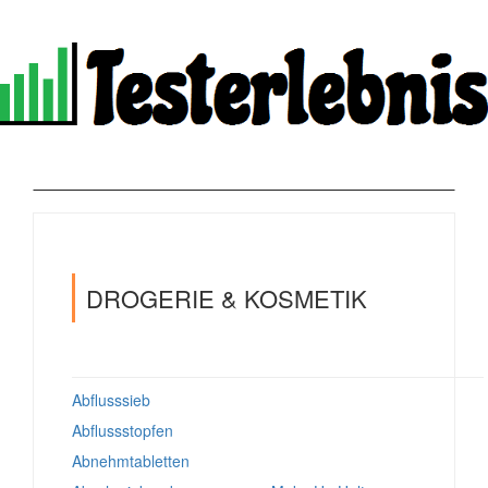
DROGERIE & KOSMETIK
Abflusssieb
Abflussstopfen
Abnehmtabletten