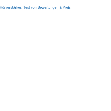
Hörverstärker: Test von Bewertungen & Preis