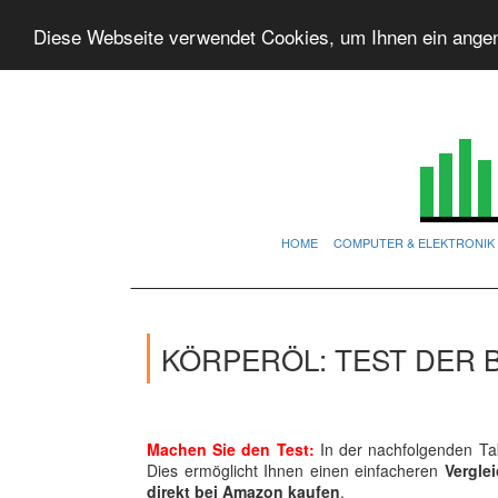
Diese Webseite verwendet Cookies, um Ihnen ein ange
HOME
COMPUTER & ELEKTRONIK
KÖRPERÖL: TEST DER 
Machen Sie den Test:
In der nachfolgenden Tab
Dies ermöglicht Ihnen einen einfacheren
Vergle
direkt bei Amazon kaufen
.