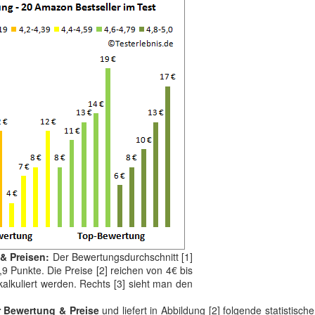
 & Preisen:
Der Bewertungsdurchschnitt [1]
4,9 Punkte. Die Preise [2] reichen von 4€ bis
alkuliert werden. Rechts [3] sieht man den
r Bewertung & Preise
und liefert in Abbildung [2] folgende statistisch