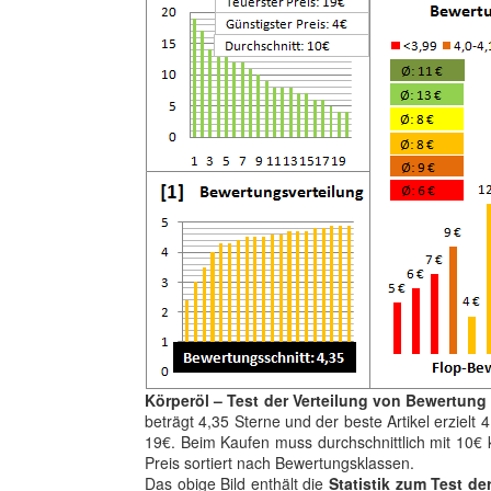
Körperöl – Test der Verteilung von Bewertung
beträgt 4,35 Sterne und der beste Artikel erzielt 
19€. Beim Kaufen muss durchschnittlich mit 10€ k
Preis sortiert nach Bewertungsklassen.
Das obige Bild enthält die
Statistik zum Test de