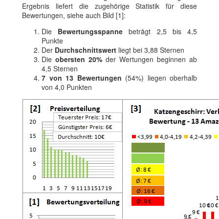
Ergebnis liefert die zugehörige Statistik für diese
Bewertungen, siehe auch Bild [1]:
Die
Bewertungsspanne
beträgt 2,5 bis 4,5
Punkte
Der
Durchschnittswert
liegt bei 3,88 Sternen
Die
obersten 20%
der Wertungen beginnen ab
4,5 Sternen
7 von 13 Bewertungen
(54%) liegen oberhalb
von 4,0 Punkten