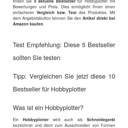
finden Sie
5 aktuelle Bestseller
für Hobbyplotter mit
Bewertungen und Preis. Dies ermöglicht Ihnen einen
einfacheren
Vergleich bzw. Test
des Produktes. Mit
dem Angebotsbutton können Sie den
Artikel direkt bei
Amazon kaufen
.
Test Empfehlung: Diese 5 Bestseller
sollten Sie testen
Tipp: Vergleichen Sie jetzt diese 10
Bestseller für Hobbyplotter
Was ist ein Hobbyplotter?
Ein
Hobbyplotter
wird auch als
Schneidegerät
bezeichnet und dient zum Ausschneiden von Formen