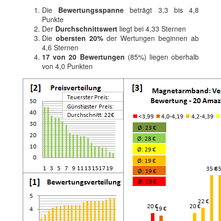
Die
Bewertungsspanne
beträgt 3,3 bis 4,8
Punkte
Der
Durchschnittswert
liegt bei 4,33 Sternen
Die
obersten 20%
der Wertungen beginnen ab
4,6 Sternen
17 von 20 Bewertungen
(85%) liegen oberhalb
von 4,0 Punkten