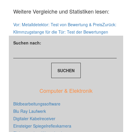
Weitere Vergleiche und Statistiken lesen:
Vor:
Metalldetektor: Test von Bewertung & Preis
Zurück:
Klimmzugstange für die Tür: Test der Bewertungen
Suchen nach:
Computer & Elektronik
Bildbearbeitungssoftware
Blu Ray Laufwerk
Digitaler Kabelreceiver
Einsteiger Spiegelreflexkamera