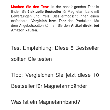
Machen Sie den Test:
In der nachfolgenden Tabelle
finden Sie
5 aktuelle Bestseller
für Magnetarmband mit
Bewertungen und Preis. Dies ermöglicht Ihnen einen
einfacheren
Vergleich bzw. Test
des Produktes. Mit
dem Angebotsbutton können Sie den
Artikel direkt bei
Amazon kaufen
.
Test Empfehlung: Diese 5 Bestseller
sollten Sie testen
Tipp: Vergleichen Sie jetzt diese 10
Bestseller für Magnetarmbänder
Was ist ein Magnetarmband?