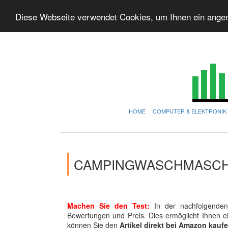
Diese Webseite verwendet Cookies, um Ihnen ein ange
HOME
COMPUTER & ELEKTRONIK
CAMPINGWASCHMASCHI
Machen Sie den Test:
In der nachfolgenden 
Bewertungen und Preis. Dies ermöglicht Ihnen 
können Sie den
Artikel direkt bei Amazon kauf