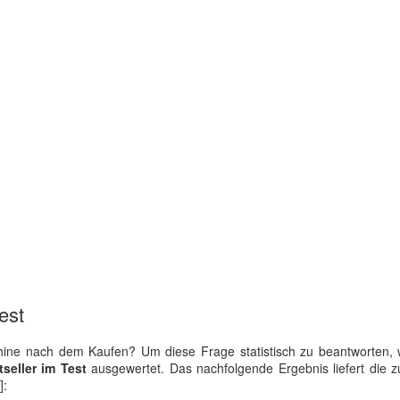
est
e nach dem Kaufen? Um diese Frage statistisch zu beantworten, 
seller im Test
ausgewertet. Das nachfolgende Ergebnis liefert die 
]: