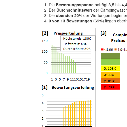
Die
Bewertungsspanne
beträgt 3,5 bis 4,
Der
Durchschnittswert
der Campingwaschm
Die
obersten 20%
der Wertungen beginnen
9 von 13 Bewertungen
(69%) liegen oberh