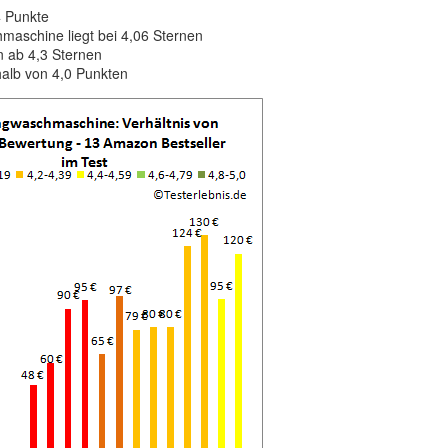
4 Punkte
aschine liegt bei 4,06 Sternen
 ab 4,3 Sternen
alb von 4,0 Punkten