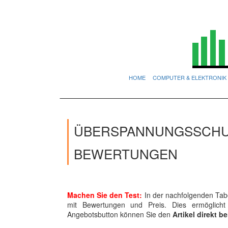
HOME
COMPUTER & ELEKTRONIK
ÜBERSPANNUNGSSCHUT
BEWERTUNGEN
Machen Sie den Test:
In der nachfolgenden Tabe
mit Bewertungen und Preis. Dies ermöglich
Angebotsbutton können Sie den
Artikel direkt 