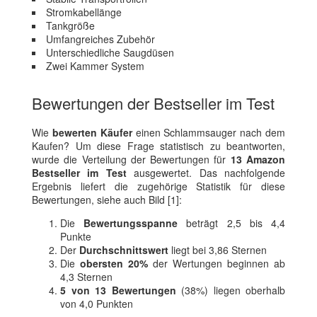
Stromkabellänge
Tankgröße
Umfangreiches Zubehör
Unterschiedliche Saugdüsen
Zwei Kammer System
Bewertungen der Bestseller im Test
Wie
bewerten Käufer
einen Schlammsauger nach dem
Kaufen? Um diese Frage statistisch zu beantworten,
wurde die Verteilung der Bewertungen für
13 Amazon
Bestseller im Test
ausgewertet. Das nachfolgende
Ergebnis liefert die zugehörige Statistik für diese
Bewertungen, siehe auch Bild [1]:
Die
Bewertungsspanne
beträgt 2,5 bis 4,4
Punkte
Der
Durchschnittswert
liegt bei 3,86 Sternen
Die
obersten 20%
der Wertungen beginnen ab
4,3 Sternen
5 von 13 Bewertungen
(38%) liegen oberhalb
von 4,0 Punkten