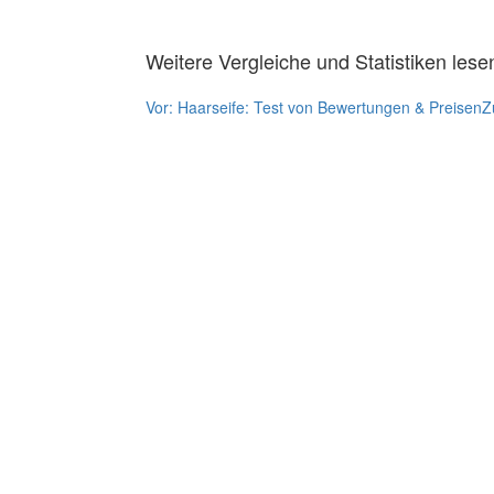
Weitere Vergleiche und Statistiken lese
Vor:
Haarseife: Test von Bewertungen & Preisen
Z