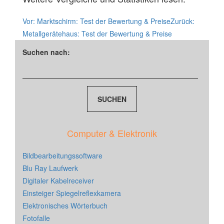
Vor:
Marktschirm: Test der Bewertung & Preise
Zurück:
Metallgerätehaus: Test der Bewertung & Preise
Suchen nach:
Computer & Elektronik
Bildbearbeitungssoftware
Blu Ray Laufwerk
Digitaler Kabelreceiver
Einsteiger Spiegelreflexkamera
Elektronisches Wörterbuch
Fotofalle