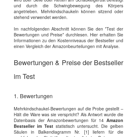
und durch die Schwingbewegung des Körpers
angetrieben. Mehrkindschaukeln können sitzend oder
stehend verwendet werden.
Im nachfolgenden Abschnitt können Sie den *Test der
Bewertungen und Preise* durchlesen. Hier erhalten Sie
Informationen zu den Kostenniveaus der Bestseller und
einen Vergleich der Amazonbeurteilungen mit Analyse.
Bewertungen & Preise der Bestseller
im Test
1. Bewertungen
Mehrkindschaukel-Bewertungen auf die Probe gestellt –
Hält die Ware was sie verspricht? Als Antwort wurde die
Datenbasis der Amazonbewertungen für 14
Amazon
Bestseller im Test
statistisch untersucht. Die gelben
Säulen in Balkendiagramm Nr. [1] liefern für die