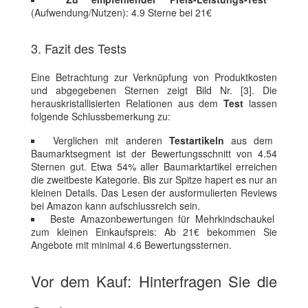
(Aufwendung/Nutzen): 4.9 Sterne bei 21€
3. Fazit des Tests
Eine Betrachtung zur Verknüpfung von Produktkosten
und abgegebenen Sternen zeigt Bild Nr. [3]. Die
herauskristallisierten Relationen aus dem
Test
lassen
folgende Schlussbemerkung zu:
Verglichen mit anderen
Testartikeln
aus dem
Baumarktsegment ist der Bewertungsschnitt von 4.54
Sternen gut. Etwa 54% aller Baumarktartikel erreichen
die zweitbeste Kategorie. Bis zur Spitze hapert es nur an
kleinen Details. Das Lesen der ausformulierten Reviews
bei Amazon kann aufschlussreich sein.
Beste Amazonbewertungen für Mehrkindschaukel
zum kleinen Einkaufspreis: Ab 21€ bekommen Sie
Angebote mit minimal 4.6 Bewertungssternen.
Vor dem Kauf: Hinterfragen Sie die