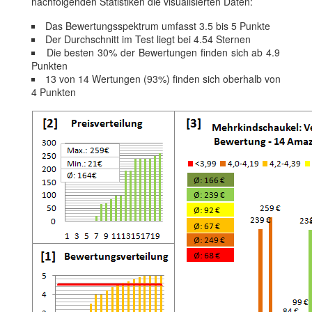
nachfolgenden Statistiken die visualisierten Daten:
Das Bewertungsspektrum umfasst 3.5 bis 5 Punkte
Der Durchschnitt im Test liegt bei 4.54 Sternen
Die besten 30% der Bewertungen finden sich ab 4.9
Punkten
13 von 14 Wertungen (93%) finden sich oberhalb von
4 Punkten