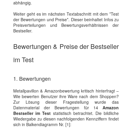
abhängig.
Weiter geht es im nächsten Textabschnitt mit dem *Test
der Bewertungen und Preise*. Dieser beinhaltet Infos zu
Preisverteilungen und Bewertungsverhältnissen der
Bestseller.
Bewertungen & Preise der Bestseller
im Test
1. Bewertungen
Metallpavillon & Amazonbewertung kritisch hinterfragt –
Wie bewerten Benutzer ihre Ware nach dem Shoppen?
Zur Lösung dieser Fragestellung wurde das
Datenmaterial der Bewertungen für 14
Amazon
Bestseller im Test
statistisch betrachtet. Die bildliche
Wiedergabe zu diesen nachfolgenden Kennziffern findet
sich in Balkendiagramm Nr. [1]: