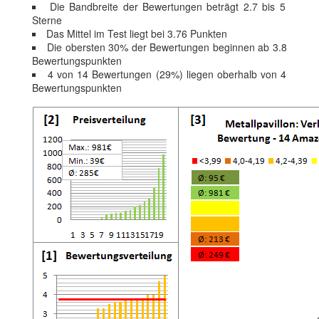
Die Bandbreite der Bewertungen beträgt 2.7 bis 5
Sterne
Das Mittel im Test liegt bei 3.76 Punkten
Die obersten 30% der Bewertungen beginnen ab 3.8
Bewertungspunkten
4 von 14 Bewertungen (29%) liegen oberhalb von 4
Bewertungspunkten