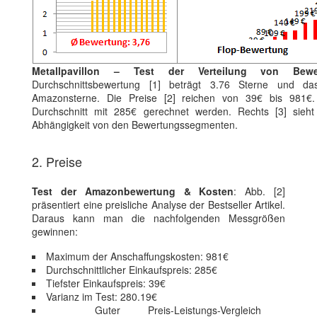
Metallpavillon – Test der Verteilung von Bew
Durchschnittsbewertung [1] beträgt 3.76 Sterne und da
Amazonsterne. Die Preise [2] reichen von 39€ bis 981€.
Durchschnitt mit 285€ gerechnet werden. Rechts [3] sieh
Abhängigkeit von den Bewertungssegmenten.
2. Preise
Test der Amazonbewertung & Kosten
: Abb. [2]
präsentiert eine preisliche Analyse der Bestseller Artikel.
Daraus kann man die nachfolgenden Messgrößen
gewinnen:
Maximum der Anschaffungskosten: 981€
Durchschnittlicher Einkaufspreis: 285€
Tiefster Einkaufspreis: 39€
Varianz im Test: 280.19€
Guter Preis-Leistungs-Vergleich