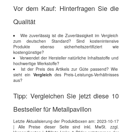
Vor dem Kauf: Hinterfragen Sie die
Qualität
Wie zuverlässig ist die Zuverlässigkeit im Vergleich
zum deutschen Standard? Sind kostenintensive
Produkte ebenso sicherheitszertifiziert wie
kostengünstige?
Verwendet der Hersteller natürliche Inhaltsstoffe und
hochwertige Werkstoffe?
Ist der Preis des Artikels zur Güte passend? Wie
sieht ein
Vergleich
des Preis-Leistungs-Verhältnisses
aus?
Tipp: Vergleichen Sie jetzt diese 10
Bestseller für Metallpavillon
Letzte Aktualisierung der Produktboxen am: 2023-10-17
| Alle Preise dieser Seite sind inkl. MwSt. zzgl.