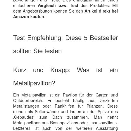
einfacheren
Vergleich bzw. Test
des Produktes. Mit
dem Angebotsbutton können Sie den
Artikel direkt bei
Amazon kaufen
.
Test Empfehlung: Diese 5 Bestseller
sollten Sie testen
Kurz und Knapp: Was ist ein
Metallpavillon?
Ein Metallpavillon ist ein Pavillon für den Garten und
Outdoorbereich. Er besteht häufig aus verzierten
Metallstangen oder Rankhilfen für Pflanzen. Diese
dienen als Seitenwände und laufen an der Spitze des
‚Gebäudes‘ zum Dach zusammen. Man nennt
Metallpavillons aus Rosenpavillons oder Luxuspavillons.
Letzteres ist auch von der weiteren Ausstattung