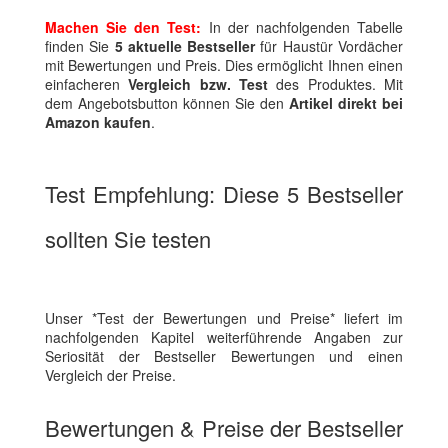
Machen Sie den Test:
In der nachfolgenden Tabelle
finden Sie
5 aktuelle Bestseller
für Haustür Vordächer
mit Bewertungen und Preis. Dies ermöglicht Ihnen einen
einfacheren
Vergleich bzw. Test
des Produktes. Mit
dem Angebotsbutton können Sie den
Artikel direkt bei
Amazon kaufen
.
Test Empfehlung: Diese 5 Bestseller
sollten Sie testen
Unser *Test der Bewertungen und Preise* liefert im
nachfolgenden Kapitel weiterführende Angaben zur
Seriosität der Bestseller Bewertungen und einen
Vergleich der Preise.
Bewertungen & Preise der Bestseller