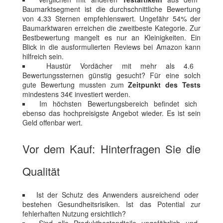
Baumarktsegment ist die durchschnittliche Bewertung
von 4.33 Sternen empfehlenswert. Ungefähr 54% der
Baumarktwaren erreichen die zweitbeste Kategorie. Zur
Bestbewertung mangelt es nur an Kleinigkeiten. Ein
Blick in die ausformulierten Reviews bei Amazon kann
hilfreich sein.
Haustür Vordächer mit mehr als 4.6
Bewertungssternen günstig gesucht? Für eine solch
gute Bewertung mussten zum
Zeitpunkt des Tests
mindestens 34€ investiert werden.
Im höchsten Bewertungsbereich befindet sich
ebenso das hochpreisigste Angebot wieder. Es ist sein
Geld offenbar wert.
Vor dem Kauf: Hinterfragen Sie die
Qualität
Ist der Schutz des Anwenders ausreichend oder
bestehen Gesundheitsrisiken. Ist das Potential zur
fehlerhaften Nutzung ersichtlich?