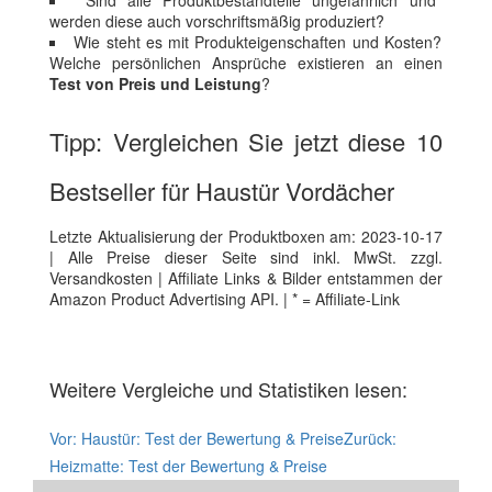
Sind alle Produktbestandteile ungefährlich und
werden diese auch vorschriftsmäßig produziert?
Wie steht es mit Produkteigenschaften und Kosten?
Welche persönlichen Ansprüche existieren an einen
Test von Preis und Leistung
?
Tipp: Vergleichen Sie jetzt diese 10
Bestseller für Haustür Vordächer
Letzte Aktualisierung der Produktboxen am: 2023-10-17
| Alle Preise dieser Seite sind inkl. MwSt. zzgl.
Versandkosten | Affiliate Links & Bilder entstammen der
Amazon Product Advertising API. | * = Affiliate-Link
Weitere Vergleiche und Statistiken lesen:
Vor:
Haustür: Test der Bewertung & Preise
Zurück:
Heizmatte: Test der Bewertung & Preise