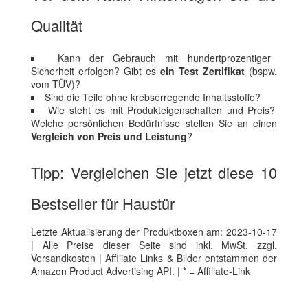
Qualität
Kann der Gebrauch mit hundertprozentiger
Sicherheit erfolgen? Gibt es
ein Test Zertifikat
(bspw.
vom TÜV)?
Sind die Teile ohne krebserregende Inhaltsstoffe?
Wie steht es mit Produkteigenschaften und Preis?
Welche persönlichen Bedürfnisse stellen Sie an einen
Vergleich von Preis und Leistung
?
Tipp: Vergleichen Sie jetzt diese 10
Bestseller für Haustür
Letzte Aktualisierung der Produktboxen am: 2023-10-17
| Alle Preise dieser Seite sind inkl. MwSt. zzgl.
Versandkosten | Affiliate Links & Bilder entstammen der
Amazon Product Advertising API. | * = Affiliate-Link