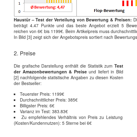
Haustür – Test der Verteilung von Bewertung & Preisen:
Di
beträgt 4.47 Punkte und das beste Angebot erzielt 5 Bewer
reichen von 6€ bis 1199€. Beim Artikelpreis muss durchschnittli
In Bild [3] zeigt sich der Angebotspreis sortiert nach Bewertung
2. Preise
Die grafische Darstellung enthält die Statistik zum
Test
der Amazonbewertungen & Preise
und liefert in Bild
[2] nachfolgende statistische Angaben zu diesen Kosten
der Bestseller:
Teuerster Preis: 1199€
Durchschnittlicher Preis: 385€
Billigster Preis: 6€
Varianz im Test: 383.83€
Zu empfehlendes Verhältnis von Preis zu Leistung
(Kosten/Kundennutzen): 5 Sterne bei 6€