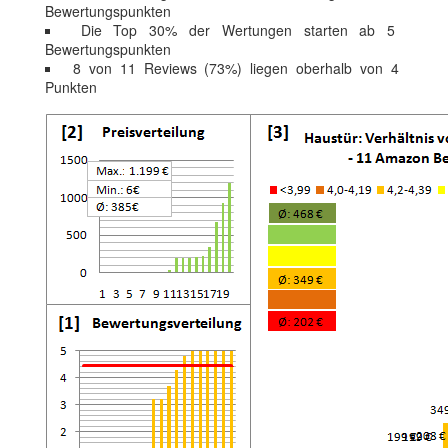
Bewertungspunkten
Die Top 30% der Wertungen starten ab 5
Bewertungspunkten
8 von 11 Reviews (73%) liegen oberhalb von 4
Punkten