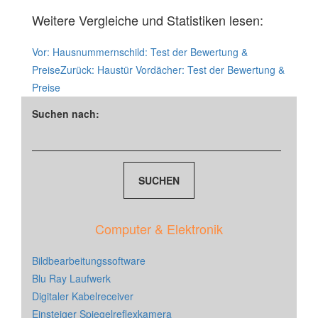
Weitere Vergleiche und Statistiken lesen:
Vor:
Hausnummernschild: Test der Bewertung &
Preise
Zurück:
Haustür Vordächer: Test der Bewertung &
Preise
Suchen nach:
Computer & Elektronik
Bildbearbeitungssoftware
Blu Ray Laufwerk
Digitaler Kabelreceiver
Einsteiger Spiegelreflexkamera