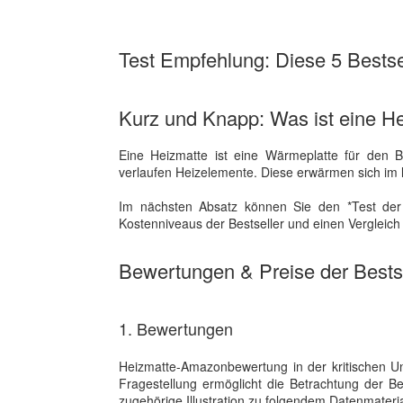
Test Empfehlung: Diese 5 Bestsel
Kurz und Knapp: Was ist eine H
Eine Heizmatte ist eine Wärmeplatte für den B
verlaufen Heizelemente. Diese erwärmen sich im
Im nächsten Absatz können Sie den *Test der
Kostenniveaus der Bestseller und einen Vergleich
Bewertungen & Preise der Bestse
1. Bewertungen
Heizmatte-Amazonbewertung in der kritischen Unt
Fragestellung ermöglicht die Betrachtung der
zugehörige Illustration zu folgendem Datenmaterial 