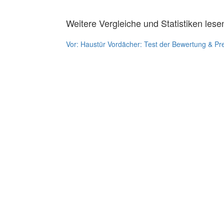
Weitere Vergleiche und Statistiken lese
Vor:
Haustür Vordächer: Test der Bewertung & Pr