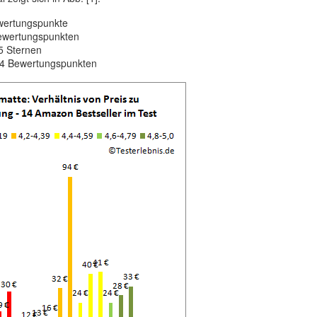
wertungspunkte
 Bewertungspunkten
5 Sternen
 4 Bewertungspunkten