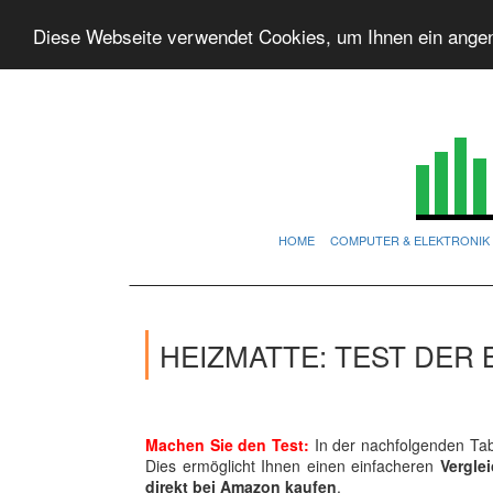
Diese Webseite verwendet Cookies, um Ihnen ein ange
HOME
COMPUTER & ELEKTRONIK
HEIZMATTE: TEST DER
Machen Sie den Test:
In der nachfolgenden Tabe
Dies ermöglicht Ihnen einen einfacheren
Vergle
direkt bei Amazon kaufen
.