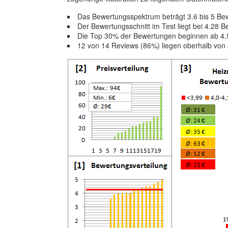
Das Bewertungsspektrum beträgt 3.6 bis 5 Be
Der Bewertungsschnitt im Test liegt bei 4.28
Die Top 30% der Bewertungen beginnen ab 4.
12 von 14 Reviews (86%) liegen oberhalb von