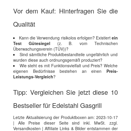
Vor dem Kauf: Hinterfragen Sie die
Qualität
Kann die Verwendung risikolos erfolgen? Existiert
ein
Test Gütesiegel
(z. B. vom Technischen
Überwachungsverein (TÜV))?
Sind sämtliche Produktbestandteile ungefährlich und
wurden diese auch ordnungsgemäß produziert?
Wie steht es mit Funktionsvielfalt und Preis? Welche
eigenen Bedürfnisse bestehen an einen
Preis-
Leistungs-Vergleich
?
Tipp: Vergleichen Sie jetzt diese 10
Bestseller für Edelstahl Gasgrill
Letzte Aktualisierung der Produktboxen am: 2023-10-17
| Alle Preise dieser Seite sind inkl. MwSt. zzgl.
Versandkosten | Affiliate Links & Bilder entstammen der