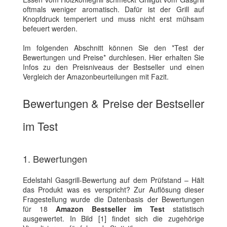
oftmals weniger aromatisch. Dafür ist der Grill auf
Knopfdruck temperiert und muss nicht erst mühsam
befeuert werden.
Im folgenden Abschnitt können Sie den *Test der
Bewertungen und Preise* durchlesen. Hier erhalten Sie
Infos zu den Preisniveaus der Bestseller und einen
Vergleich der Amazonbeurteilungen mit Fazit.
Bewertungen & Preise der Bestseller
im Test
1. Bewertungen
Edelstahl Gasgrill-Bewertung auf dem Prüfstand – Hält
das Produkt was es verspricht? Zur Auflösung dieser
Fragestellung wurde die Datenbasis der Bewertungen
für 18
Amazon Bestseller im Test
statistisch
ausgewertet. In Bild [1] findet sich die zugehörige