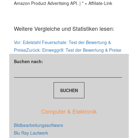
Amazon Product Advertising API. | * = Affiliate-Link
Weitere Vergleiche und Statistiken lesen:
Vor:
Edelstahl Feuerschale: Test der Bewertung &
Preise
Zurück:
Einweggrill: Test der Bewertung & Preise
Suchen nach:
Computer & Elektronik
Bildbearbeitungssoftware
Blu Ray Laufwerk