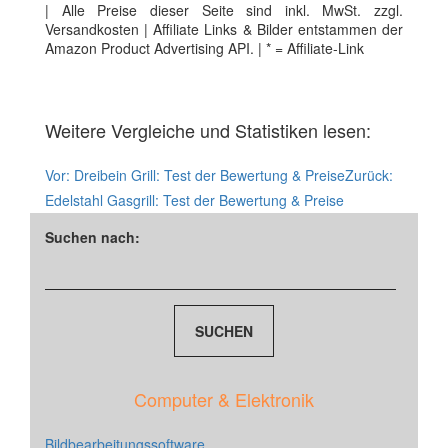
| Alle Preise dieser Seite sind inkl. MwSt. zzgl.
Versandkosten | Affiliate Links & Bilder entstammen der
Amazon Product Advertising API. | * = Affiliate-Link
Weitere Vergleiche und Statistiken lesen:
Vor:
Dreibein Grill: Test der Bewertung & Preise
Zurück:
Edelstahl Gasgrill: Test der Bewertung & Preise
Suchen nach:
Computer & Elektronik
Bildbearbeitungssoftware