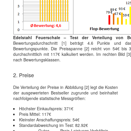
Edelstahl Feuerschale – Test der Verteilung von B
Bewertungsdurchschnitt [1] beträgt 4.6 Punkte und da
Bewertungspunkte. Die Preisspanne [2] reicht von 54€ bis 3
durchschnittlich mit 117€ kalkuliert werden. Im rechten Bild [3
nach Bewertungsklassen.
2. Preise
Die Verteilung der Preise in Abbildung [2] legt die Kosten
der ausgewerteten Bestseller zugrunde und beinhaltet
nachfolgende statistische Messgrößen:
Höchster Einkaufspreis: 371€
Preis Mittel: 117€
Kleinster Anschaffungspreis: 54€
Standardabweichung im Test: 82.92€
Gutes Preis-Leistungs-Verhältnis