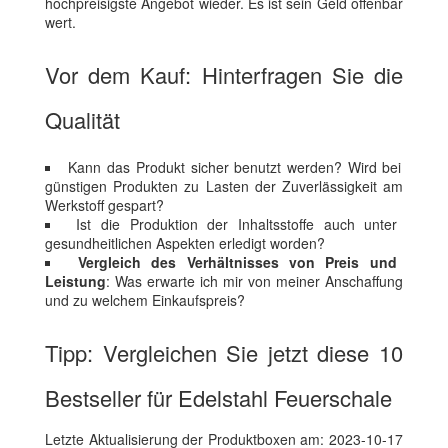
hochpreisigste Angebot wieder. Es ist sein Geld offenbar
wert.
Vor dem Kauf: Hinterfragen Sie die
Qualität
Kann das Produkt sicher benutzt werden? Wird bei
günstigen Produkten zu Lasten der Zuverlässigkeit am
Werkstoff gespart?
Ist die Produktion der Inhaltsstoffe auch unter
gesundheitlichen Aspekten erledigt worden?
Vergleich des Verhältnisses von Preis und
Leistung
: Was erwarte ich mir von meiner Anschaffung
und zu welchem Einkaufspreis?
Tipp: Vergleichen Sie jetzt diese 10
Bestseller für Edelstahl Feuerschale
Letzte Aktualisierung der Produktboxen am: 2023-10-17