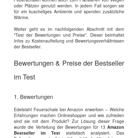
oder Plätzen genutzt werden. In jedem Fall sorgen sie
für ein kuscheliges Ambiente und spenden zusätzliche
Wärme.
Weiter geht es im nachfolgenden Abschnitt mit dem
*Test der Bewertungen und Preise*. Dieser beinhaltet
Infos zu Kostenaufteilung und Bewertungsverhältnissen
der Bestseller.
Bewertungen & Preise der Bestseller
im Test
1. Bewertungen
Edelstahl Feuerschale bei Amazon erwerben – Welche
Erfahrungen machen Onlineshopper und wie zufrieden
sind sie mit dem Produkt? Zur Lösung dieser Frage
wurde die Verteilung der Bewertungen für 13
Amazon
Bestseller im Test
statistisch analysiert. Das