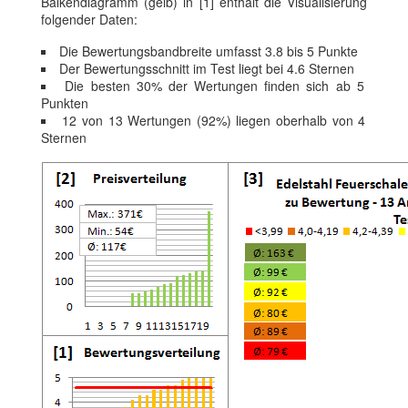
Balkendiagramm (gelb) in [1] enthält die Visualisierung
folgender Daten:
Die Bewertungsbandbreite umfasst 3.8 bis 5 Punkte
Der Bewertungsschnitt im Test liegt bei 4.6 Sternen
Die besten 30% der Wertungen finden sich ab 5
Punkten
12 von 13 Wertungen (92%) liegen oberhalb von 4
Sternen