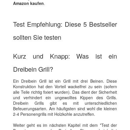
Amazon kaufen
.
Test Empfehlung: Diese 5 Bestseller
sollten Sie testen
Kurz und Knapp: Was ist ein
Dreibein Grill?
Ein Dreibein Grill ist ein Grill mit drei Beinen. Diese
Konstruktion hat den Vorteil wackelfrei zu sein (sofern
alle Teile richtig fixiert wurden). Das dient der Sicherheit
und verhindert ein ungewolltes Kippen des Grills.
Dreibein Grills gibt es mit unterschiedlichen
Befeuerungsarten. Am häufigsten sind wohl die kleinen
2-4 Personengrills mit Holzkohle anzutreffen.
Weiter geht es im nächsten Kapitel mit dem *Test der