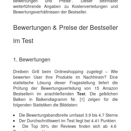
Bewertungen und Preise*. Dieser beinhaltet
weiterführende Angaben zu Kostenverteilungen und
Bewertungsverhältnissen der Bestseller.
Bewertungen & Preise der Bestseller
im Test
1. Bewertungen
Dreibein Grill beim Onlineshopping zugelegt – Wie
bewerten User ihre Produkte im Nachhinein? Eine
statistische Lösung dieser Fragestellung liefert die
Prüfung der Bewertungsverteilung von 15 Amazon
Bestsellern im anschließenden
Test
. Die gelblichen
Balken in Balkendiagramm Nr. [1] zeigen für die
folgenden Statistiken die Bilddaten:
Die Bewertungsbandbreite umfasst 3.9 bis 4.7 Sterne
Der Durchschnittswert im Test liegt bei 4.41 Punkten
Die Top 30% der Reviews finden sich ab 4.6