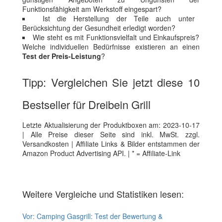
Funktionsfähigkeit am Werkstoff eingespart?
Ist die Herstellung der Teile auch unter
Berücksichtung der Gesundheit erledigt worden?
Wie steht es mit Funktionsvielfalt und Einkaufspreis?
Welche individuellen Bedürfnisse existieren an einen
Test der Preis-Leistung
?
Tipp: Vergleichen Sie jetzt diese 10
Bestseller für Dreibein Grill
Letzte Aktualisierung der Produktboxen am: 2023-10-17
| Alle Preise dieser Seite sind inkl. MwSt. zzgl.
Versandkosten | Affiliate Links & Bilder entstammen der
Amazon Product Advertising API. | * = Affiliate-Link
Weitere Vergleiche und Statistiken lesen:
Vor:
Camping Gasgrill: Test der Bewertung &