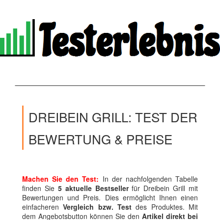
DREIBEIN GRILL: TEST DER
BEWERTUNG & PREISE
Machen Sie den Test:
In der nachfolgenden Tabelle
finden Sie
5 aktuelle Bestseller
für Dreibein Grill mit
Bewertungen und Preis. Dies ermöglicht Ihnen einen
einfacheren
Vergleich bzw. Test
des Produktes. Mit
dem Angebotsbutton können Sie den
Artikel direkt bei