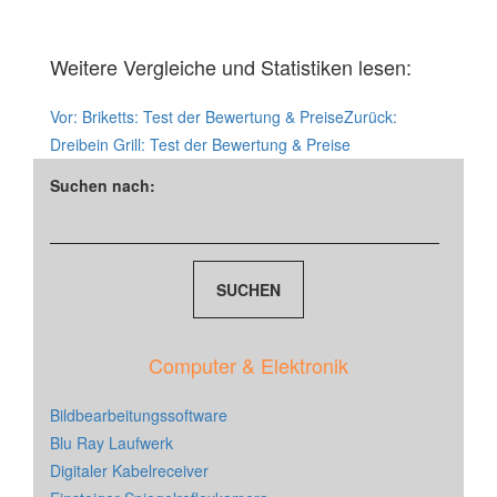
Weitere Vergleiche und Statistiken lesen:
Vor:
Briketts: Test der Bewertung & Preise
Zurück:
Dreibein Grill: Test der Bewertung & Preise
Suchen nach:
Computer & Elektronik
Bildbearbeitungssoftware
Blu Ray Laufwerk
Digitaler Kabelreceiver