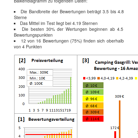
Balkendiagramm zu folgenden Daten:
Die Bandbreite der Bewertungen beträgt 3.5 bis 4.8
Sterne
Das Mittel im Test liegt bei 4.19 Sternen
Die besten 30% der Wertungen beginnen ab 4.5
Bewertungspunkten
12 von 16 Bewertungen (75%) finden sich oberhalb
von 4 Punkten