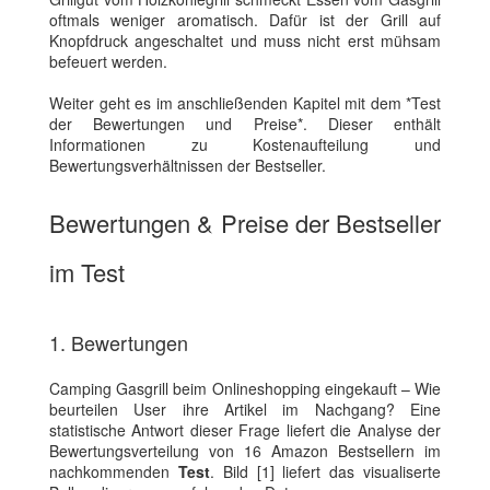
oftmals weniger aromatisch. Dafür ist der Grill auf
Knopfdruck angeschaltet und muss nicht erst mühsam
befeuert werden.
Weiter geht es im anschließenden Kapitel mit dem *Test
der Bewertungen und Preise*. Dieser enthält
Informationen zu Kostenaufteilung und
Bewertungsverhältnissen der Bestseller.
Bewertungen & Preise der Bestseller
im Test
1. Bewertungen
Camping Gasgrill beim Onlineshopping eingekauft – Wie
beurteilen User ihre Artikel im Nachgang? Eine
statistische Antwort dieser Frage liefert die Analyse der
Bewertungsverteilung von 16 Amazon Bestsellern im
nachkommenden
Test
. Bild [1] liefert das visualiserte