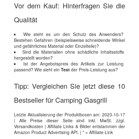
Vor dem Kauf: Hinterfragen Sie die
Qualität
Wie steht es um den Schutz des Anwenders?
Bestehen Gefahren (beispielsweise schneidende Winkel
und gefährliches Material oder Einzelteile)?
Sind die Materialien ohne schädliche Inhaltsstoffe
hergestellt worden?
Ist der Angebotspreis des Artikels zur Leistung
passend? Wie sieht ein
Test
der Preis-Leistung aus?
Tipp: Vergleichen Sie jetzt diese 10
Bestseller für Camping Gasgrill
Letzte Aktualisierung der Produktboxen am: 2023-10-17
| Alle Preise dieser Seite sind inkl. MwSt. zzgl.
Versandkosten | Affiliate Links & Bilder entstammen der
Amazon Product Advertising API. | * = Affiliate-Link