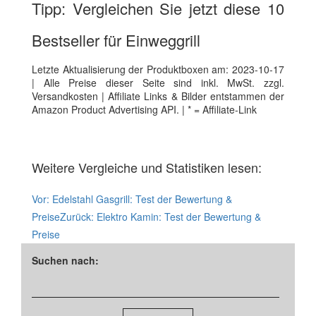
Tipp: Vergleichen Sie jetzt diese 10
Bestseller für Einweggrill
Letzte Aktualisierung der Produktboxen am: 2023-10-17
| Alle Preise dieser Seite sind inkl. MwSt. zzgl.
Versandkosten | Affiliate Links & Bilder entstammen der
Amazon Product Advertising API. | * = Affiliate-Link
Weitere Vergleiche und Statistiken lesen:
Vor:
Edelstahl Gasgrill: Test der Bewertung &
Preise
Zurück:
Elektro Kamin: Test der Bewertung &
Preise
Suchen nach: