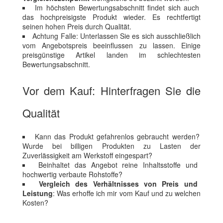
Im höchsten Bewertungsabschnitt findet sich auch
das hochpreisigste Produkt wieder. Es rechtfertigt
seinen hohen Preis durch Qualität.
Achtung Falle: Unterlassen Sie es sich ausschließlich
vom Angebotspreis beeinflussen zu lassen. Einige
preisgünstige Artikel landen im schlechtesten
Bewertungsabschnitt.
Vor dem Kauf: Hinterfragen Sie die
Qualität
Kann das Produkt gefahrenlos gebraucht werden?
Wurde bei billigen Produkten zu Lasten der
Zuverlässigkeit am Werkstoff eingespart?
Beinhaltet das Angebot reine Inhaltsstoffe und
hochwertig verbaute Rohstoffe?
Vergleich des Verhältnisses von Preis und
Leistung
: Was erhoffe ich mir vom Kauf und zu welchen
Kosten?