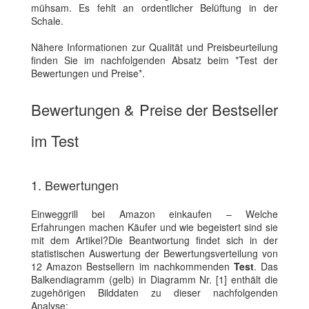
mühsam. Es fehlt an ordentlicher Belüftung in der
Schale.
Nähere Informationen zur Qualität und Preisbeurteilung
finden Sie im nachfolgenden Absatz beim *Test der
Bewertungen und Preise*.
Bewertungen & Preise der Bestseller
im Test
1. Bewertungen
Einweggrill bei Amazon einkaufen – Welche
Erfahrungen machen Käufer und wie begeistert sind sie
mit dem Artikel?Die Beantwortung findet sich in der
statistischen Auswertung der Bewertungsverteilung von
12 Amazon Bestsellern im nachkommenden
Test
. Das
Balkendiagramm (gelb) in Diagramm Nr. [1] enthält die
zugehörigen Bilddaten zu dieser nachfolgenden
Analyse: