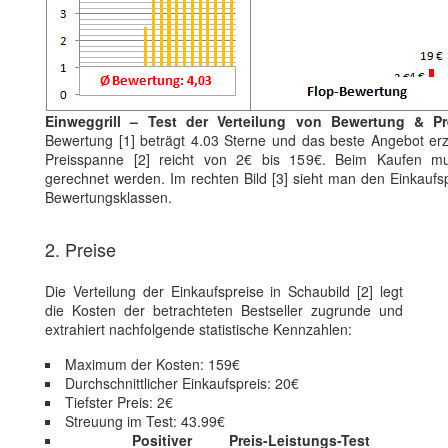
Einweggrill – Test der Verteilung von Bewertung & Pr
Bewertung [1] beträgt 4.03 Sterne und das beste Angebot erz
Preisspanne [2] reicht von 2€ bis 159€. Beim Kaufen mus
gerechnet werden. Im rechten Bild [3] sieht man den Einkaufs
Bewertungsklassen.
2. Preise
Die Verteilung der Einkaufspreise in Schaubild [2] legt
die Kosten der betrachteten Bestseller zugrunde und
extrahiert nachfolgende statistische Kennzahlen:
Maximum der Kosten: 159€
Durchschnittlicher Einkaufspreis: 20€
Tiefster Preis: 2€
Streuung im Test: 43.99€
Positiver Preis-Leistungs-Test