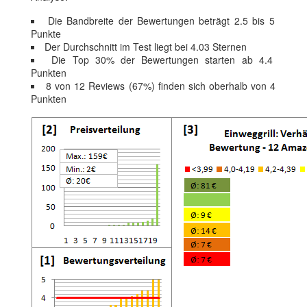
Die Bandbreite der Bewertungen beträgt 2.5 bis 5
Punkte
Der Durchschnitt im Test liegt bei 4.03 Sternen
Die Top 30% der Bewertungen starten ab 4.4
Punkten
8 von 12 Reviews (67%) finden sich oberhalb von 4
Punkten