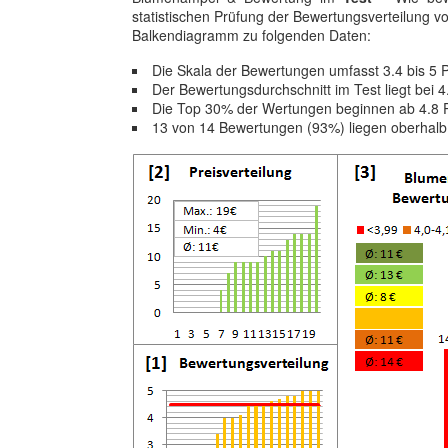
statistischen Prüfung der Bewertungsverteilung 
Balkendiagramm zu folgenden Daten:
Die Skala der Bewertungen umfasst 3.4 bis 5 
Der Bewertungsdurchschnitt im Test liegt bei
Die Top 30% der Wertungen beginnen ab 4.8 
13 von 14 Bewertungen (93%) liegen oberhalb