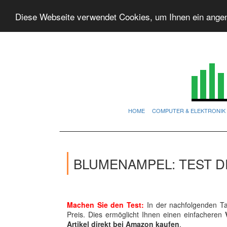
Diese Webseite verwendet Cookies, um Ihnen ein ange
HOME
COMPUTER & ELEKTRONIK
BLUMENAMPEL: TEST D
Machen Sie den Test:
In der nachfolgenden Tab
Preis. Dies ermöglicht Ihnen einen einfacheren
Artikel direkt bei Amazon kaufen
.