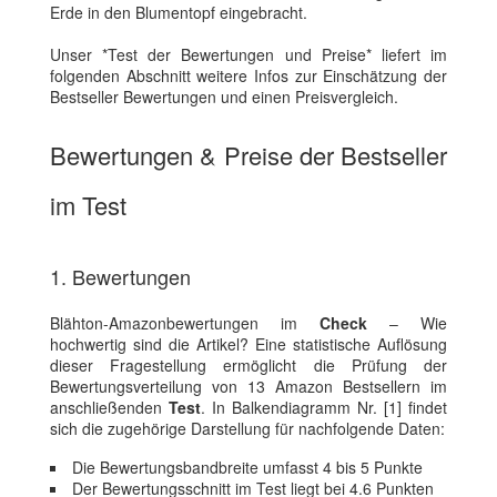
Erde in den Blumentopf eingebracht.
Unser *Test der Bewertungen und Preise* liefert im
folgenden Abschnitt weitere Infos zur Einschätzung der
Bestseller Bewertungen und einen Preisvergleich.
Bewertungen & Preise der Bestseller
im Test
1. Bewertungen
Blähton-Amazonbewertungen im
Check
– Wie
hochwertig sind die Artikel? Eine statistische Auflösung
dieser Fragestellung ermöglicht die Prüfung der
Bewertungsverteilung von 13 Amazon Bestsellern im
anschließenden
Test
. In Balkendiagramm Nr. [1] findet
sich die zugehörige Darstellung für nachfolgende Daten:
Die Bewertungsbandbreite umfasst 4 bis 5 Punkte
Der Bewertungsschnitt im Test liegt bei 4.6 Punkten