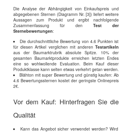
Die Analyse der Abhängigkeit von Einkaufspreis und
abgegebenen Sternen (Diagramm Nr. [3]) liefert weitere
Aussagen zum Produkt und ergibt nachfolgende
Zusammenfassung für den
Test der
Sternebewertungen
:
Die durchschnittliche Bewertung von 4.6 Punkten ist
für diesen Artikel verglichen mit anderen
Testartikeln
aus der Baumarktrubrik absolute Spitze. 10% der
gesamten Baumarktprodukte erreichen letzten Endes
eine so wohlwollende Evaluation. Beim Kauf dieser
Produktklasse kann selten etwas verkehrt getan werden.
Blähton mit super Bewertung und günstig kaufen: Ab
4.6 Bewertungssternen kostet der geringste Onlinepreis
2€.
Vor dem Kauf: Hinterfragen Sie die
Qualität
Kann das Angebot sicher verwendet werden? Wird