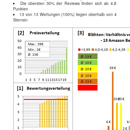
Die obersten 30% der Reviews finden sich ab 4.8
Punkten
13 von 13 Wertungen (100%) liegen oberhalb von 4
Sternen