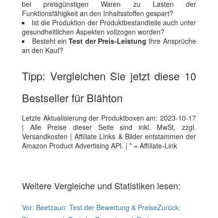
bei preisgünstigen Waren zu Lasten der
Funktionsfähigkeit an den Inhaltsstoffen gespart?
Ist die Produktion der Produktbestandteile auch unter
gesundheitlichen Aspekten vollzogen worden?
Besteht ein
Test der Preis-Leistung
Ihre Ansprüche
an den Kauf?
Tipp: Vergleichen Sie jetzt diese 10
Bestseller für Blähton
Letzte Aktualisierung der Produktboxen am: 2023-10-17
| Alle Preise dieser Seite sind inkl. MwSt. zzgl.
Versandkosten | Affiliate Links & Bilder entstammen der
Amazon Product Advertising API. | * = Affiliate-Link
Weitere Vergleiche und Statistiken lesen:
Vor:
Beetzaun: Test der Bewertung & Preise
Zurück: