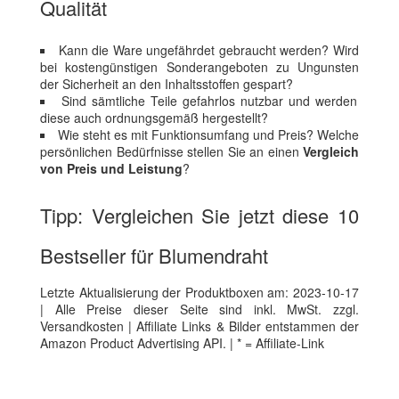
Qualität
Kann die Ware ungefährdet gebraucht werden? Wird
bei kostengünstigen Sonderangeboten zu Ungunsten
der Sicherheit an den Inhaltsstoffen gespart?
Sind sämtliche Teile gefahrlos nutzbar und werden
diese auch ordnungsgemäß hergestellt?
Wie steht es mit Funktionsumfang und Preis? Welche
persönlichen Bedürfnisse stellen Sie an einen
Vergleich
von Preis und Leistung
?
Tipp: Vergleichen Sie jetzt diese 10
Bestseller für Blumendraht
Letzte Aktualisierung der Produktboxen am: 2023-10-17
| Alle Preise dieser Seite sind inkl. MwSt. zzgl.
Versandkosten | Affiliate Links & Bilder entstammen der
Amazon Product Advertising API. | * = Affiliate-Link