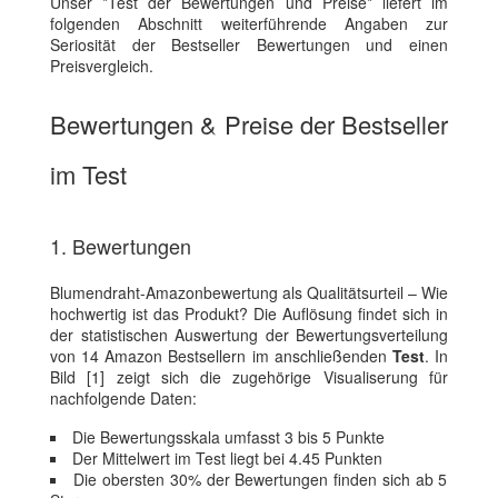
Unser *Test der Bewertungen und Preise* liefert im
folgenden Abschnitt weiterführende Angaben zur
Seriosität der Bestseller Bewertungen und einen
Preisvergleich.
Bewertungen & Preise der Bestseller
im Test
1. Bewertungen
Blumendraht-Amazonbewertung als Qualitätsurteil – Wie
hochwertig ist das Produkt? Die Auflösung findet sich in
der statistischen Auswertung der Bewertungsverteilung
von 14 Amazon Bestsellern im anschließenden
Test
. In
Bild [1] zeigt sich die zugehörige Visualiserung für
nachfolgende Daten:
Die Bewertungsskala umfasst 3 bis 5 Punkte
Der Mittelwert im Test liegt bei 4.45 Punkten
Die obersten 30% der Bewertungen finden sich ab 5