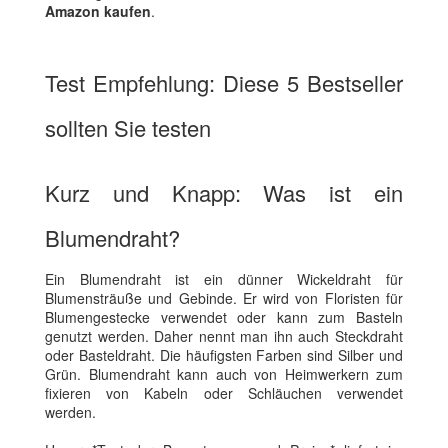
Amazon kaufen
.
Test Empfehlung: Diese 5 Bestseller
sollten Sie testen
Kurz und Knapp: Was ist ein
Blumendraht?
Ein Blumendraht ist ein dünner Wickeldraht für
Blumensträuße und Gebinde. Er wird von Floristen für
Blumengestecke verwendet oder kann zum Basteln
genutzt werden. Daher nennt man ihn auch Steckdraht
oder Basteldraht. Die häufigsten Farben sind Silber und
Grün. Blumendraht kann auch von Heimwerkern zum
fixieren von Kabeln oder Schläuchen verwendet
werden.