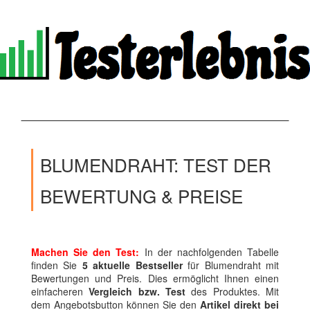
BLUMENDRAHT: TEST DER
BEWERTUNG & PREISE
Machen Sie den Test:
In der nachfolgenden Tabelle
finden Sie
5 aktuelle Bestseller
für Blumendraht mit
Bewertungen und Preis. Dies ermöglicht Ihnen einen
einfacheren
Vergleich bzw. Test
des Produktes. Mit
dem Angebotsbutton können Sie den
Artikel direkt bei