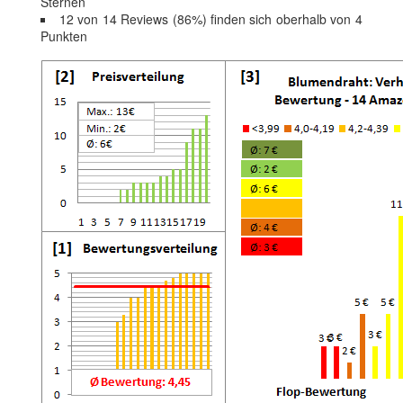
Sternen
12 von 14 Reviews (86%) finden sich oberhalb von 4
Punkten