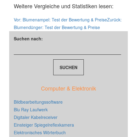
Weitere Vergleiche und Statistiken lesen:
Vor:
Blumenampel: Test der Bewertung & Preise
Zurück:
Blumendünger: Test der Bewertung & Preise
Suchen nach:
Computer & Elektronik
Bildbearbeitungssoftware
Blu Ray Laufwerk
Digitaler Kabelreceiver
Einsteiger Spiegelreflexkamera
Elektronisches Wörterbuch