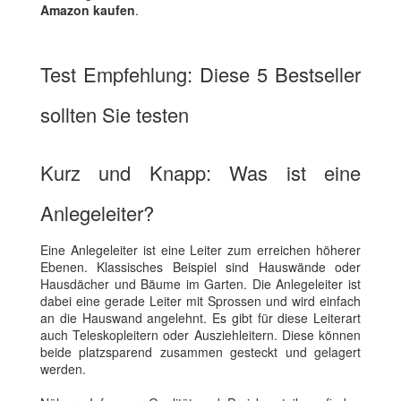
Amazon kaufen
.
Test Empfehlung: Diese 5 Bestseller
sollten Sie testen
Kurz und Knapp: Was ist eine
Anlegeleiter?
Eine Anlegeleiter ist eine Leiter zum erreichen höherer
Ebenen. Klassisches Beispiel sind Hauswände oder
Hausdächer und Bäume im Garten. Die Anlegeleiter ist
dabei eine gerade Leiter mit Sprossen und wird einfach
an die Hauswand angelehnt. Es gibt für diese Leiterart
auch Teleskopleitern oder Ausziehleitern. Diese können
beide platzsparend zusammen gesteckt und gelagert
werden.