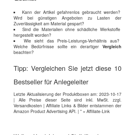
Kann der Artikel gefahrenlos gebraucht werden?
Wird bei günstigen Angeboten zu Lasten der
Zuverlässigkeit am Material gespart?
Sind die Materialien ohne schädliche Werkstoffe
hergestellt worden?
Wie sieht das Preis-Leistungs-Verhältnis aus?
Welche Bedürfnisse sollte ein derartiger
Vergleich
beachten?
Tipp: Vergleichen Sie jetzt diese 10
Bestseller für Anlegeleiter
Letzte Aktualisierung der Produktboxen am: 2023-10-17
| Alle Preise dieser Seite sind inkl. MwSt. zzgl.
Versandkosten | Affiliate Links & Bilder entstammen der
Amazon Product Advertising API. | * = Affiliate-Link