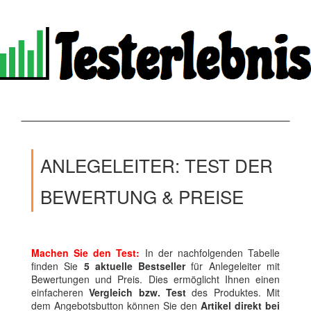
ANLEGELEITER: TEST DER
BEWERTUNG & PREISE
Machen Sie den Test:
In der nachfolgenden Tabelle
finden Sie
5 aktuelle Bestseller
für Anlegeleiter mit
Bewertungen und Preis. Dies ermöglicht Ihnen einen
einfacheren
Vergleich bzw. Test
des Produktes. Mit
dem Angebotsbutton können Sie den
Artikel direkt bei