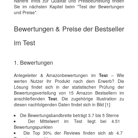
Nähere Infos zur Qualität und Preisbeurteilung finden
Sie im nächsten Kapitel beim *Test der Bewertungen
und Preise*.
Bewertungen & Preise der Bestseller
im Test
1. Bewertungen
Anlegeleiter & Amazonbewertungen im
Test
– Wie
werten Nutzer ihr Produkt nach dem Erwerb? Die
Lösung findet sich in der statistischen Prüfung der
Bewertungsverteilung von 15 Amazon Bestsellern im
anschließenden
Test
. Die zugehörige Illustration zu
diesen nachfolgenden Daten findet sich in Bild [1]:
Die Bewertungsbandbreite beträgt 3.7 bis 5 Sterne
Der Mittelwert im Test liegt bei 4.51
Bewertungspunkten
Die Top 30% der Reviews finden sich ab 4.7