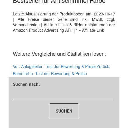
Bestseller für Antischimmel Farbe
Letzte Aktualisierung der Produktboxen am: 2023-10-17
| Alle Preise dieser Seite sind inkl. MwSt. zzgl.
Versandkosten | Affiliate Links & Bilder entstammen der
Amazon Product Advertising API. | * = Affiliate-Link
Weitere Vergleiche und Statistiken lesen:
Vor:
Anlegeleiter: Test der Bewertung & Preise
Zurück:
Betonfarbe: Test der Bewertung & Preise
Suchen nach: