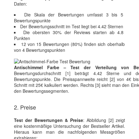
Daten:
Die Skala der Bewertungen umfasst 3 bis 5
Bewertungspunkte
Der Bewertungsschnitt im Test liegt bei 4.42 Sternen
Die obersten 30% der Reviews starten ab 4.8
Punkten
12 von 15 Bewertungen (80%) finden sich oberhalb
von 4 Bewertungspunkten
Antischimmel Farbe – Test der Verteilung von Be
Bewertungsdurchschnitt [1] beträgt 4.42 Sterne und de
Bewertungspunkte. Die Preisspannweite reicht [2] von 4€ b
Schnitt mit 25€ kalkuliert werden. Rechts [3] sieht man den Ein
den Bewertungssegmenten.
2. Preise
Test der Bewertungen & Preise
: Abbildung [2] zeigt
eine kostenmäßige Untersuchung der Bestseller Artikel.
Hieraus kann man die nachfolgenden Messgrößen
extrahieren: