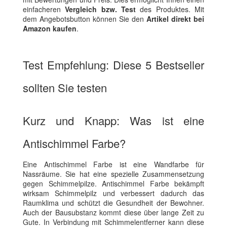
einfacheren
Vergleich bzw. Test
des Produktes. Mit
dem Angebotsbutton können Sie den
Artikel direkt bei
Amazon kaufen
.
Test Empfehlung: Diese 5 Bestseller
sollten Sie testen
Kurz und Knapp: Was ist eine
Antischimmel Farbe?
Eine Antischimmel Farbe ist eine Wandfarbe für
Nassräume. Sie hat eine spezielle Zusammensetzung
gegen Schimmelpilze. Antischimmel Farbe bekämpft
wirksam Schimmelpilz und verbessert dadurch das
Raumklima und schützt die Gesundheit der Bewohner.
Auch der Bausubstanz kommt diese über lange Zeit zu
Gute. In Verbindung mit Schimmelentferner kann diese