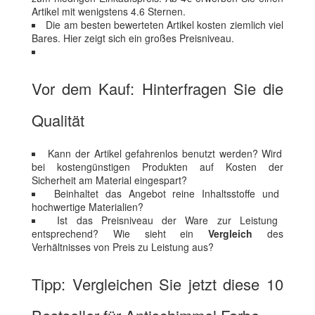
Artikel mit wenigstens 4.6 Sternen.
Die am besten bewerteten Artikel kosten ziemlich viel
Bares. Hier zeigt sich ein großes Preisniveau.
Vor dem Kauf: Hinterfragen Sie die
Qualität
Kann der Artikel gefahrenlos benutzt werden? Wird
bei kostengünstigen Produkten auf Kosten der
Sicherheit am Material eingespart?
Beinhaltet das Angebot reine Inhaltsstoffe und
hochwertige Materialien?
Ist das Preisniveau der Ware zur Leistung
entsprechend? Wie sieht ein
Vergleich
des
Verhältnisses von Preis zu Leistung aus?
Tipp: Vergleichen Sie jetzt diese 10