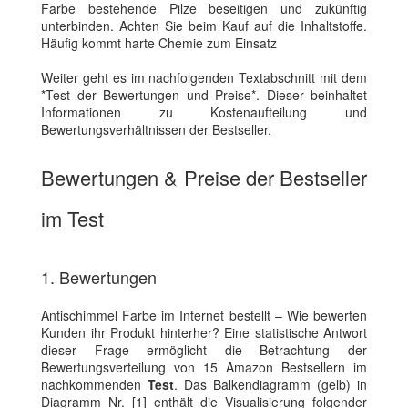
Farbe bestehende Pilze beseitigen und zukünftig
unterbinden. Achten Sie beim Kauf auf die Inhaltstoffe.
Häufig kommt harte Chemie zum Einsatz
Weiter geht es im nachfolgenden Textabschnitt mit dem
*Test der Bewertungen und Preise*. Dieser beinhaltet
Informationen zu Kostenaufteilung und
Bewertungsverhältnissen der Bestseller.
Bewertungen & Preise der Bestseller
im Test
1. Bewertungen
Antischimmel Farbe im Internet bestellt – Wie bewerten
Kunden ihr Produkt hinterher? Eine statistische Antwort
dieser Frage ermöglicht die Betrachtung der
Bewertungsverteilung von 15 Amazon Bestsellern im
nachkommenden
Test
. Das Balkendiagramm (gelb) in
Diagramm Nr. [1] enthält die Visualisierung folgender