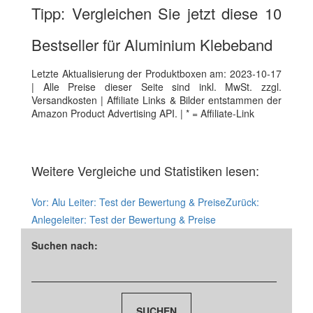
Tipp: Vergleichen Sie jetzt diese 10
Bestseller für Aluminium Klebeband
Letzte Aktualisierung der Produktboxen am: 2023-10-17
| Alle Preise dieser Seite sind inkl. MwSt. zzgl.
Versandkosten | Affiliate Links & Bilder entstammen der
Amazon Product Advertising API. | * = Affiliate-Link
Weitere Vergleiche und Statistiken lesen:
Vor:
Alu Leiter: Test der Bewertung & Preise
Zurück:
Anlegeleiter: Test der Bewertung & Preise
Suchen nach: