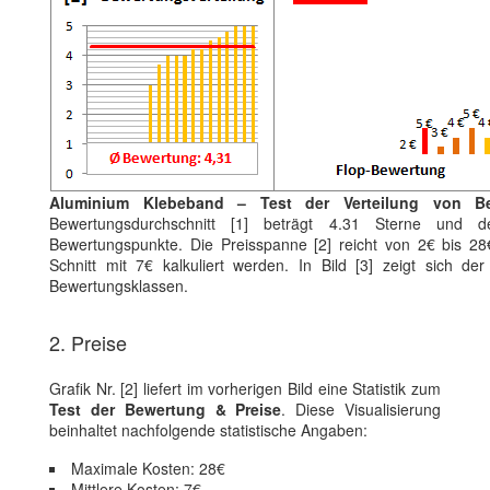
Aluminium Klebeband – Test der Verteilung von B
Bewertungsdurchschnitt [1] beträgt 4.31 Sterne und de
Bewertungspunkte. Die Preisspanne [2] reicht von 2€ bis 28
Schnitt mit 7€ kalkuliert werden. In Bild [3] zeigt sich der
Bewertungsklassen.
2. Preise
Grafik Nr. [2] liefert im vorherigen Bild eine Statistik zum
Test der Bewertung & Preise
. Diese Visualisierung
beinhaltet nachfolgende statistische Angaben:
Maximale Kosten: 28€
Mittlere Kosten: 7€