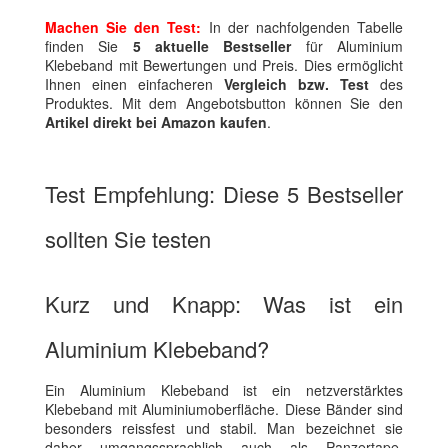
Machen Sie den Test:
In der nachfolgenden Tabelle
finden Sie
5 aktuelle Bestseller
für Aluminium
Klebeband mit Bewertungen und Preis. Dies ermöglicht
Ihnen einen einfacheren
Vergleich bzw. Test
des
Produktes. Mit dem Angebotsbutton können Sie den
Artikel direkt bei Amazon kaufen
.
Test Empfehlung: Diese 5 Bestseller
sollten Sie testen
Kurz und Knapp: Was ist ein
Aluminium Klebeband?
Ein Aluminium Klebeband ist ein netzverstärktes
Klebeband mit Aluminiumoberfläche. Diese Bänder sind
besonders reissfest und stabil. Man bezeichnet sie
daher umgangssprachlich auch als Panzertape.