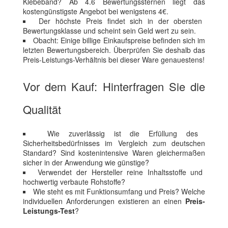
Klebeband? Ab 4.6 Bewertungssternen liegt das
kostengünstigste Angebot bei wenigstens 4€.
Der höchste Preis findet sich in der obersten
Bewertungsklasse und scheint sein Geld wert zu sein.
Obacht: Einige billige Einkaufspreise befinden sich im
letzten Bewertungsbereich. Überprüfen Sie deshalb das
Preis-Leistungs-Verhältnis bei dieser Ware genauestens!
Vor dem Kauf: Hinterfragen Sie die
Qualität
Wie zuverlässig ist die Erfüllung des
Sicherheitsbedürfnisses im Vergleich zum deutschen
Standard? Sind kostenintensive Waren gleichermaßen
sicher in der Anwendung wie günstige?
Verwendet der Hersteller reine Inhaltsstoffe und
hochwertig verbaute Rohstoffe?
Wie steht es mit Funktionsumfang und Preis? Welche
individuellen Anforderungen existieren an einen
Preis-
Leistungs-Test
?