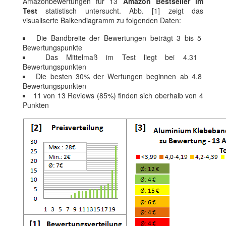
Amazonbewertungen für 13
Amazon Bestseller im
Test
statistisch untersucht. Abb. [1] zeigt das
visualiserte Balkendiagramm zu folgenden Daten:
Die Bandbreite der Bewertungen beträgt 3 bis 5
Bewertungspunkte
Das Mittelmaß im Test liegt bei 4.31
Bewertungspunkten
Die besten 30% der Wertungen beginnen ab 4.8
Bewertungspunkten
11 von 13 Reviews (85%) finden sich oberhalb von 4
Punkten