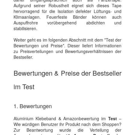
Aufgrund seiner Robustheit eignet sich dieses Tape
hervorragend für die Isolation defekter Lüftungs- und
Klimaanlagen. Feuerfeste Bänder können auch
Auspuffrohre vorübergehend abdichten und
stabilisieren.
Weiter geht es im folgenden Abschnitt mit dem *Test der
Bewertungen und Preise*. Dieser liefert Informationen
zu Preisverteilungen und Bewertungsverhältnissen der
Bestseller.
Bewertungen & Preise der Bestseller
im Test
1. Bewertungen
Aluminium Klebeband & Amazonbewertung im
Test
–
Wie würdigen Benutzer ihr Produkt nach dem Shoppen?
Zur Beantwortung wurde die Verteilung der