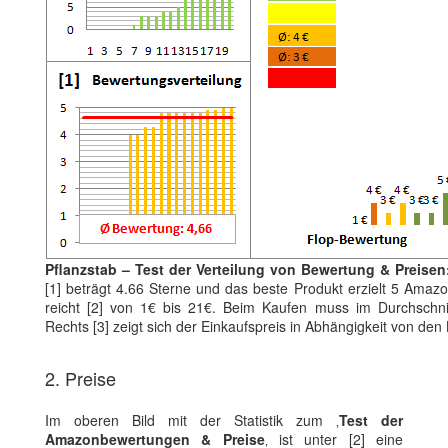
Pflanzstab – Test der Verteilung von Bewertung & Preisen
[1] beträgt 4.66 Sterne und das beste Produkt erzielt 5 Amaz
reicht [2] von 1€ bis 21€. Beim Kaufen muss im Durchschni
Rechts [3] zeigt sich der Einkaufspreis in Abhängigkeit von d
2. Preise
Im oberen Bild mit der Statistik zum ‚
Test der
Amazonbewertungen & Preise
‚ ist unter [2] eine