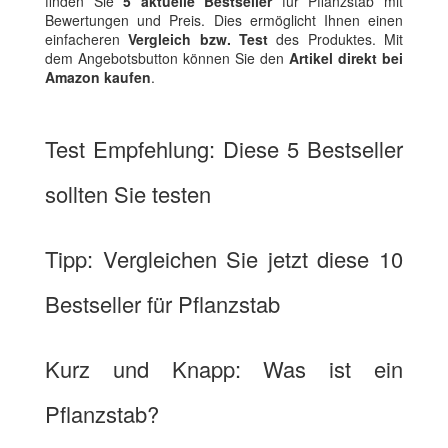
finden Sie
5 aktuelle Bestseller
für Pflanzstab mit
Bewertungen und Preis. Dies ermöglicht Ihnen einen
einfacheren
Vergleich bzw. Test
des Produktes. Mit
dem Angebotsbutton können Sie den
Artikel direkt bei
Amazon kaufen
.
Test Empfehlung: Diese 5 Bestseller
sollten Sie testen
Tipp: Vergleichen Sie jetzt diese 10
Bestseller für Pflanzstab
Kurz und Knapp: Was ist ein
Pflanzstab?