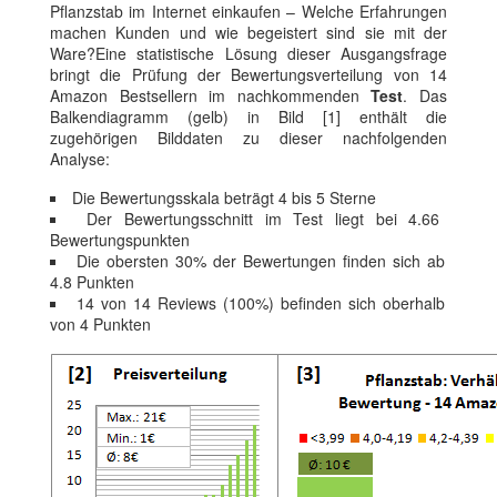
Pflanzstab im Internet einkaufen – Welche Erfahrungen
machen Kunden und wie begeistert sind sie mit der
Ware?Eine statistische Lösung dieser Ausgangsfrage
bringt die Prüfung der Bewertungsverteilung von 14
Amazon Bestsellern im nachkommenden
Test
. Das
Balkendiagramm (gelb) in Bild [1] enthält die
zugehörigen Bilddaten zu dieser nachfolgenden
Analyse:
Die Bewertungsskala beträgt 4 bis 5 Sterne
Der Bewertungsschnitt im Test liegt bei 4.66
Bewertungspunkten
Die obersten 30% der Bewertungen finden sich ab
4.8 Punkten
14 von 14 Reviews (100%) befinden sich oberhalb
von 4 Punkten