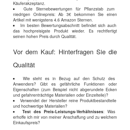
Käuferakzeptanz.
Gute Sternebewertungen für Pflanzstab zum
niedrigen Onlinepreis: Ab 3€ bekommen Sie einen
Artikel mit wenigstens 4.6 Amazon Sternen.
Im besten Bewertungsabschnitt befindet sich auch
das hochpreisigste Produkt wieder. Es rechtfertigt
seinen hohen Preis durch Qualität.
Vor dem Kauf: Hinterfragen Sie die
Qualität
Wie steht es in Bezug auf den Schutz des
Anwenders? Gibt es gefährliche Funktionen oder
Eigenschaften (zum Beispiel nicht abgerundete Ecken
und gefahrenträchtige Materialien oder Einzelteile)?
Verwendet der Hersteller reine Produktbestandteile
und hochwertige Materialien?
Test des Preis-Leistungs-Verhältnisses
: Was
erhoffe ich mir von meiner Anschaffung und zu welchem
Einkaufspreis?