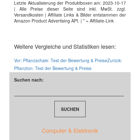
Letzte Aktualisierung der Produktboxen am: 2023-10-17
| Alle Preise dieser Seite sind inkl. MwSt. zzgl.
Versandkosten | Affiliate Links & Bilder entstammen der
Amazon Product Advertising API. | * = Affiliate-Link
Weitere Vergleiche und Statistiken lesen:
Vor:
Pflanzschale: Test der Bewertung & Preise
Zurück:
Pflanzton: Test der Bewertung & Preise
Suchen nach:
Computer & Elektronik