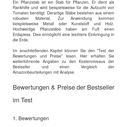
Ein Pflanzstab ist ein Stab für Pflanzen. Er dient als
Rankhilfe und wird beispielsweise für die Aufzucht von
Tomaten benötigt. Derartige Stäbe bestehen aus einem
robusten Material. Zur Anwendung kommen
beispielsweise Metall oder Kunststoff und Holz.
Hochwertige Pflanzstäbe haben am Fuß einen
Erdspiess. Dies ermöglicht eine leichtere Einbringung in
die Erde.
Im anschließenden Kapitel können Sie den *Test der
Bewertungen und Preise* lesen. Hier erhalten Sie
weiterführende Angaben zu den Kostenniveaus der
Bestseller und einen Vergleich der
Amazonbeurteilungen mit Analyse.
Bewertungen & Preise der Bestseller
im Test
1. Bewertungen