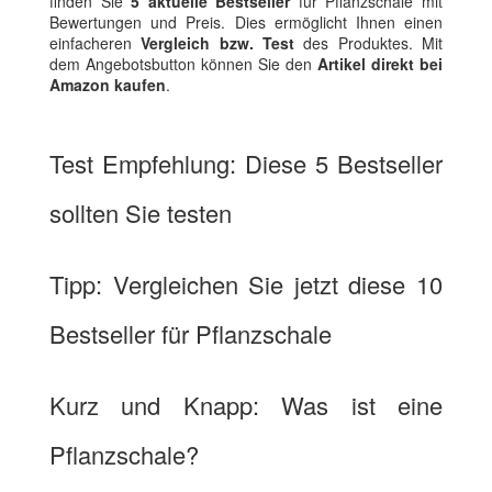
finden Sie
5 aktuelle Bestseller
für Pflanzschale mit
Bewertungen und Preis. Dies ermöglicht Ihnen einen
einfacheren
Vergleich bzw. Test
des Produktes. Mit
dem Angebotsbutton können Sie den
Artikel direkt bei
Amazon kaufen
.
Test Empfehlung: Diese 5 Bestseller
sollten Sie testen
Tipp: Vergleichen Sie jetzt diese 10
Bestseller für Pflanzschale
Kurz und Knapp: Was ist eine
Pflanzschale?