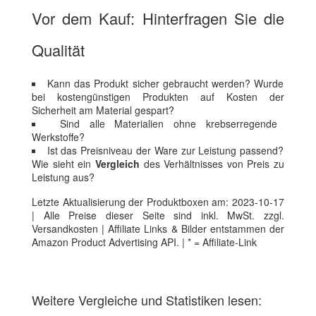
Vor dem Kauf: Hinterfragen Sie die
Qualität
Kann das Produkt sicher gebraucht werden? Wurde
bei kostengünstigen Produkten auf Kosten der
Sicherheit am Material gespart?
Sind alle Materialien ohne krebserregende
Werkstoffe?
Ist das Preisniveau der Ware zur Leistung passend?
Wie sieht ein
Vergleich
des Verhältnisses von Preis zu
Leistung aus?
Letzte Aktualisierung der Produktboxen am: 2023-10-17
| Alle Preise dieser Seite sind inkl. MwSt. zzgl.
Versandkosten | Affiliate Links & Bilder entstammen der
Amazon Product Advertising API. | * = Affiliate-Link
Weitere Vergleiche und Statistiken lesen: