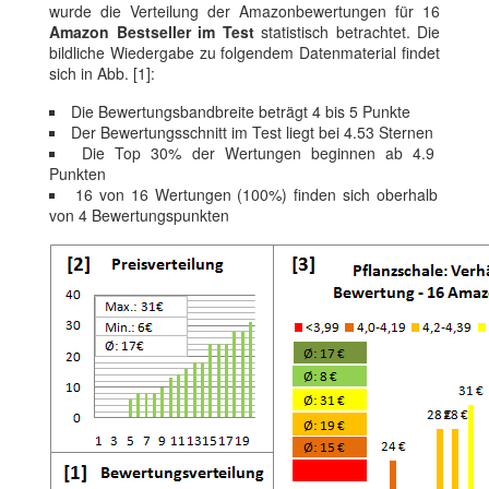
wurde die Verteilung der Amazonbewertungen für 16
Amazon Bestseller im Test
statistisch betrachtet. Die
bildliche Wiedergabe zu folgendem Datenmaterial findet
sich in Abb. [1]:
Die Bewertungsbandbreite beträgt 4 bis 5 Punkte
Der Bewertungsschnitt im Test liegt bei 4.53 Sternen
Die Top 30% der Wertungen beginnen ab 4.9
Punkten
16 von 16 Wertungen (100%) finden sich oberhalb
von 4 Bewertungspunkten