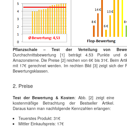
Pflanzschale – Test der Verteilung von Bewe
Durchschnittsbewertung [1] beträgt 4.53 Punkte und de
Amazonsterne. Die Preise [2] reichen von 6€ bis 31€. Beim Arti
mit 17€ gerechnet werden. Im rechten Bild [3] zeigt sich der 
Bewertungsklassen.
2. Preise
Test der Bewertung & Kosten
: Abb. [2] zeigt eine
kostenmäßige Betrachtung der Bestseller Artikel.
Daraus kann man nachfolgende Kennzahlen erlangen:
Teuerstes Produkt: 31€
Mittler Einkaufspreis: 17€