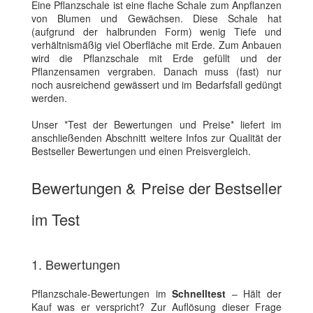
Eine Pflanzschale ist eine flache Schale zum Anpflanzen
von Blumen und Gewächsen. Diese Schale hat
(aufgrund der halbrunden Form) wenig Tiefe und
verhältnismäßig viel Oberfläche mit Erde. Zum Anbauen
wird die Pflanzschale mit Erde gefüllt und der
Pflanzensamen vergraben. Danach muss (fast) nur
noch ausreichend gewässert und im Bedarfsfall gedüngt
werden.
Unser *Test der Bewertungen und Preise* liefert im
anschließenden Abschnitt weitere Infos zur Qualität der
Bestseller Bewertungen und einen Preisvergleich.
Bewertungen & Preise der Bestseller
im Test
1. Bewertungen
Pflanzschale-Bewertungen im
Schnelltest
– Hält der
Kauf was er verspricht? Zur Auflösung dieser Frage