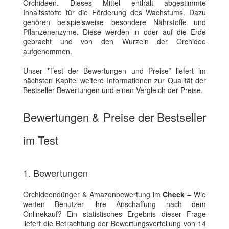
Orchideen. Dieses Mittel enthält abgestimmte
Inhaltsstoffe für die Förderung des Wachstums. Dazu
gehören beispielsweise besondere Nährstoffe und
Pflanzenenzyme. Diese werden in oder auf die Erde
gebracht und von den Wurzeln der Orchidee
aufgenommen.
Unser *Test der Bewertungen und Preise* liefert im
nächsten Kapitel weitere Informationen zur Qualität der
Bestseller Bewertungen und einen Vergleich der Preise.
Bewertungen & Preise der Bestseller
im Test
1. Bewertungen
Orchideendünger & Amazonbewertung im
Check
– Wie
werten Benutzer ihre Anschaffung nach dem
Onlinekauf? Ein statistisches Ergebnis dieser Frage
liefert die Betrachtung der Bewertungsverteilung von 14