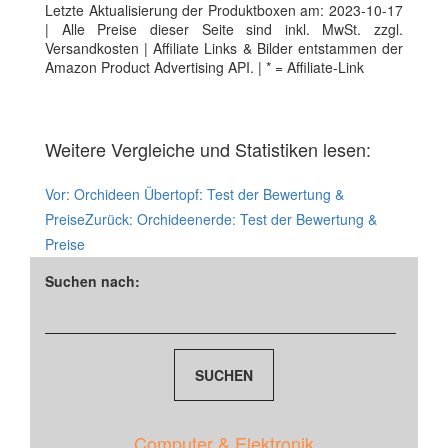
Letzte Aktualisierung der Produktboxen am: 2023-10-17
| Alle Preise dieser Seite sind inkl. MwSt. zzgl.
Versandkosten | Affiliate Links & Bilder entstammen der
Amazon Product Advertising API. | * = Affiliate-Link
Weitere Vergleiche und Statistiken lesen:
Vor:
Orchideen Übertopf: Test der Bewertung &
Preise
Zurück:
Orchideenerde: Test der Bewertung &
Preise
Suchen nach:
Computer & Elektronik