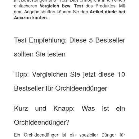
einfacheren
Vergleich bzw. Test
des Produktes. Mit
dem Angebotsbutton können Sie den
Artikel direkt bei
Amazon kaufen
.
Test Empfehlung: Diese 5 Bestseller
sollten Sie testen
Tipp: Vergleichen Sie jetzt diese 10
Bestseller für Orchideendünger
Kurz und Knapp: Was ist ein
Orchideendünger?
Ein Orchideendünger ist ein spezieller Dünger für