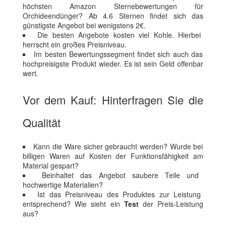
höchsten Amazon Sternebewertungen für
Orchideendünger? Ab 4.6 Sternen findet sich das
günstigste Angebot bei wenigstens 2€.
Die besten Angebote kosten viel Kohle. Hierbei
herrscht ein großes Preisniveau.
Im besten Bewertungssegment findet sich auch das
hochpreisigste Produkt wieder. Es ist sein Geld offenbar
wert.
Vor dem Kauf: Hinterfragen Sie die
Qualität
Kann die Ware sicher gebraucht werden? Wurde bei
billigen Waren auf Kosten der Funktionsfähigkeit am
Material gespart?
Beinhaltet das Angebot saubere Teile und
hochwertige Materialien?
Ist das Preisniveau des Produktes zur Leistung
entsprechend? Wie sieht ein
Test
der Preis-Leistung
aus?