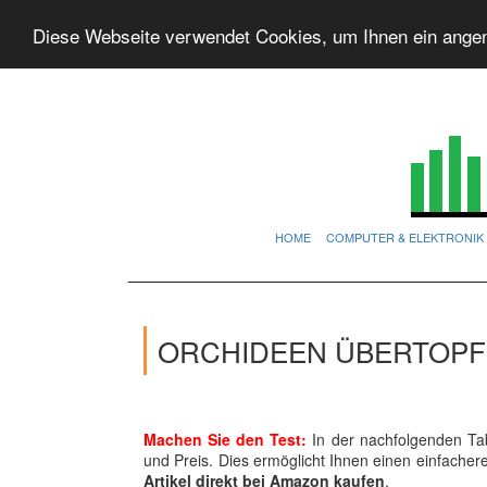
Diese Webseite verwendet Cookies, um Ihnen ein ange
HOME
COMPUTER & ELEKTRONIK
ORCHIDEEN ÜBERTOPF:
Machen Sie den Test:
In der nachfolgenden Tab
und Preis. Dies ermöglicht Ihnen einen einfache
Artikel direkt bei Amazon kaufen
.