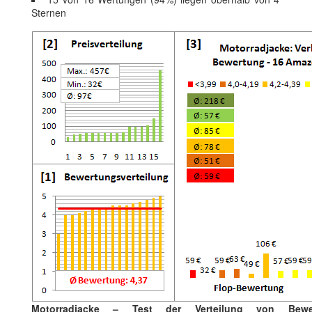
Sternen
Motorradjacke – Test der Verteilung von Bewe