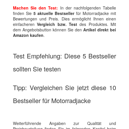
Machen Sie den Test:
In der nachfolgenden Tabelle
finden Sie
5 aktuelle Bestseller
für Motorradjacke mit
Bewertungen und Preis. Dies ermöglicht Ihnen einen
einfacheren
Vergleich bzw. Test
des Produktes. Mit
dem Angebotsbutton können Sie den
Artikel direkt bei
Amazon kaufen
.
Test Empfehlung: Diese 5 Bestseller
sollten Sie testen
Tipp: Vergleichen Sie jetzt diese 10
Bestseller für Motorradjacke
Weiterführende Angaben zur Qualität und
Preisbeurteilung finden Sie im folgenden Kapitel beim