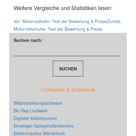
Weitere Vergleiche und Statistiken lesen:
Vor:
Motorradhelm: Test der Bewertung & Preise
Zurück:
Motorradschuhe: Test der Bewertung & Preise
Suchen nach:
Computer & Elektronik
Bildbearbeitungssoftware
Blu Ray Laufwerk
Digitaler Kabelreceiver
Einsteiger Spiegelreflexkamera
Elektronisches Wörterbuch