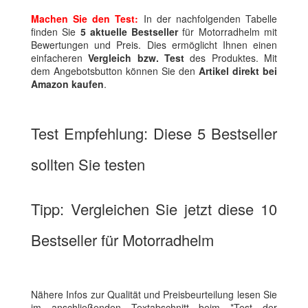
Machen Sie den Test:
In der nachfolgenden Tabelle
finden Sie
5 aktuelle Bestseller
für Motorradhelm mit
Bewertungen und Preis. Dies ermöglicht Ihnen einen
einfacheren
Vergleich bzw. Test
des Produktes. Mit
dem Angebotsbutton können Sie den
Artikel direkt bei
Amazon kaufen
.
Test Empfehlung: Diese 5 Bestseller
sollten Sie testen
Tipp: Vergleichen Sie jetzt diese 10
Bestseller für Motorradhelm
Nähere Infos zur Qualität und Preisbeurteilung lesen Sie
im anschließenden Textabschnitt beim *Test der