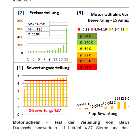
Motorradhelm – Test der Verteilung von Bewe
Durchschnittsbewertung [1] beträgt 4.37 Sterne und das