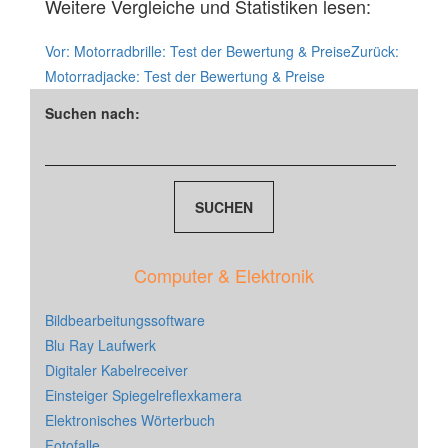
Weitere Vergleiche und Statistiken lesen:
Vor:
Motorradbrille: Test der Bewertung & Preise
Zurück:
Motorradjacke: Test der Bewertung & Preise
Suchen nach:
Computer & Elektronik
Bildbearbeitungssoftware
Blu Ray Laufwerk
Digitaler Kabelreceiver
Einsteiger Spiegelreflexkamera
Elektronisches Wörterbuch
Fotofalle