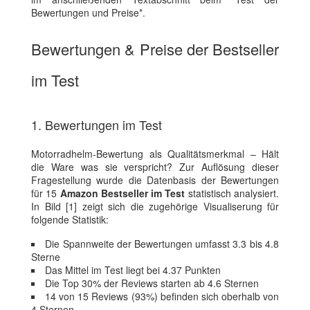
Bewertungen und Preise*.
Bewertungen & Preise der Bestseller
im Test
1. Bewertungen im Test
Motorradhelm-Bewertung als Qualitätsmerkmal – Hält
die Ware was sie verspricht? Zur Auflösung dieser
Fragestellung wurde die Datenbasis der Bewertungen
für 15
Amazon Bestseller im Test
statistisch analysiert.
In Bild [1] zeigt sich die zugehörige Visualiserung für
folgende Statistik:
Die Spannweite der Bewertungen umfasst 3.3 bis 4.8
Sterne
Das Mittel im Test liegt bei 4.37 Punkten
Die Top 30% der Reviews starten ab 4.6 Sternen
14 von 15 Reviews (93%) befinden sich oberhalb von
4 Sternen