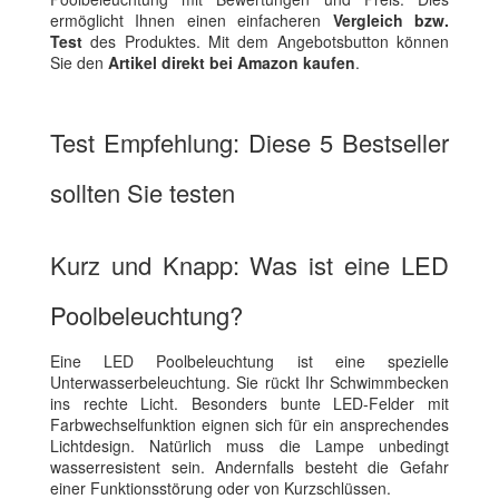
ermöglicht Ihnen einen einfacheren
Vergleich bzw.
Test
des Produktes. Mit dem Angebotsbutton können
Sie den
Artikel direkt bei Amazon kaufen
.
Test Empfehlung: Diese 5 Bestseller
sollten Sie testen
Kurz und Knapp: Was ist eine LED
Poolbeleuchtung?
Eine LED Poolbeleuchtung ist eine spezielle
Unterwasserbeleuchtung. Sie rückt Ihr Schwimmbecken
ins rechte Licht. Besonders bunte LED-Felder mit
Farbwechselfunktion eignen sich für ein ansprechendes
Lichtdesign. Natürlich muss die Lampe unbedingt
wasserresistent sein. Andernfalls besteht die Gefahr
einer Funktionsstörung oder von Kurzschlüssen.