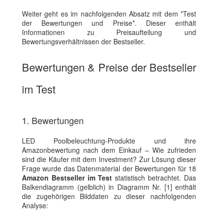
Weiter geht es im nachfolgenden Absatz mit dem *Test
der Bewertungen und Preise*. Dieser enthält
Informationen zu Preisaufteilung und
Bewertungsverhältnissen der Bestseller.
Bewertungen & Preise der Bestseller
im Test
1. Bewertungen
LED Poolbeleuchtung-Produkte und ihre
Amazonbewertung nach dem Einkauf – Wie zufrieden
sind die Käufer mit dem Investment? Zur Lösung dieser
Frage wurde das Datenmaterial der Bewertungen für 18
Amazon Bestseller im Test
statistisch betrachtet. Das
Balkendiagramm (gelblich) in Diagramm Nr. [1] enthält
die zugehörigen Bilddaten zu dieser nachfolgenden
Analyse: