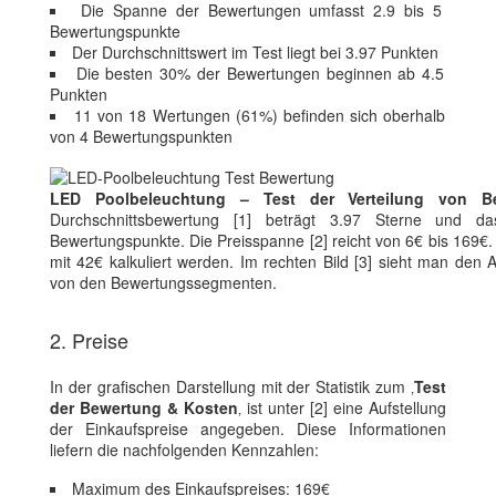
Die Spanne der Bewertungen umfasst 2.9 bis 5
Bewertungspunkte
Der Durchschnittswert im Test liegt bei 3.97 Punkten
Die besten 30% der Bewertungen beginnen ab 4.5
Punkten
11 von 18 Wertungen (61%) befinden sich oberhalb
von 4 Bewertungspunkten
LED Poolbeleuchtung – Test der Verteilung von B
Durchschnittsbewertung [1] beträgt 3.97 Sterne und da
Bewertungspunkte. Die Preisspanne [2] reicht von 6€ bis 169€
mit 42€ kalkuliert werden. Im rechten Bild [3] sieht man den 
von den Bewertungssegmenten.
2. Preise
In der grafischen Darstellung mit der Statistik zum ‚
Test
der Bewertung & Kosten
‚ ist unter [2] eine Aufstellung
der Einkaufspreise angegeben. Diese Informationen
liefern die nachfolgenden Kennzahlen:
Maximum des Einkaufspreises: 169€