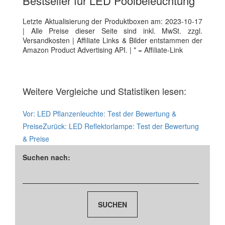
Bestseller für LED Poolbeleuchtung
Letzte Aktualisierung der Produktboxen am: 2023-10-17
| Alle Preise dieser Seite sind inkl. MwSt. zzgl.
Versandkosten | Affiliate Links & Bilder entstammen der
Amazon Product Advertising API. | * = Affiliate-Link
Weitere Vergleiche und Statistiken lesen:
Vor:
LED Pflanzenleuchte: Test der Bewertung &
Preise
Zurück:
LED Reflektorlampe: Test der Bewertung
& Preise
Suchen nach: