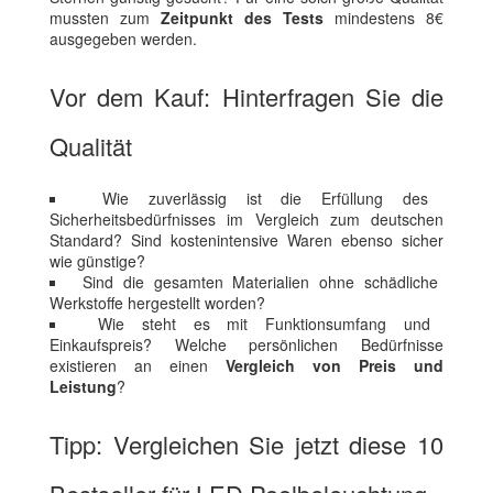
mussten zum
Zeitpunkt des Tests
mindestens 8€
ausgegeben werden.
Vor dem Kauf: Hinterfragen Sie die
Qualität
Wie zuverlässig ist die Erfüllung des
Sicherheitsbedürfnisses im Vergleich zum deutschen
Standard? Sind kostenintensive Waren ebenso sicher
wie günstige?
Sind die gesamten Materialien ohne schädliche
Werkstoffe hergestellt worden?
Wie steht es mit Funktionsumfang und
Einkaufspreis? Welche persönlichen Bedürfnisse
existieren an einen
Vergleich von Preis und
Leistung
?
Tipp: Vergleichen Sie jetzt diese 10