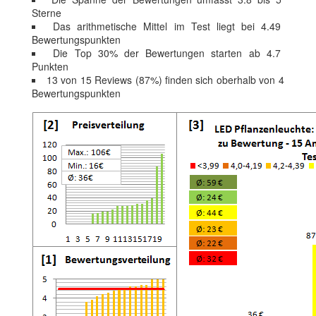
Sterne
Das arithmetische Mittel im Test liegt bei 4.49
Bewertungspunkten
Die Top 30% der Bewertungen starten ab 4.7
Punkten
13 von 15 Reviews (87%) finden sich oberhalb von 4
Bewertungspunkten