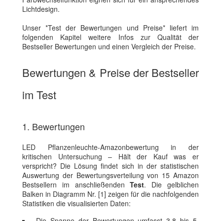
Lichtdesign.
Unser *Test der Bewertungen und Preise* liefert im
folgenden Kapitel weitere Infos zur Qualität der
Bestseller Bewertungen und einen Vergleich der Preise.
Bewertungen & Preise der Bestseller
im Test
1. Bewertungen
LED Pflanzenleuchte-Amazonbewertung in der
kritischen Untersuchung – Hält der Kauf was er
verspricht? Die Lösung findet sich in der statistischen
Auswertung der Bewertungsverteilung von 15 Amazon
Bestsellern im anschließenden
Test
. Die gelblichen
Balken in Diagramm Nr. [1] zeigen für die nachfolgenden
Statistiken die visualisierten Daten:
Die Spanne der Bewertungen umfasst 3.8 bis 5