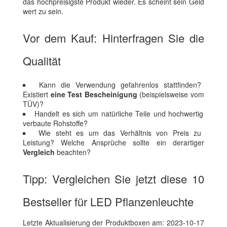
das hochpreisigste Produkt wieder. Es scheint sein Geld
wert zu sein.
Vor dem Kauf: Hinterfragen Sie die
Qualität
Kann die Verwendung gefahrenlos stattfinden?
Existiert
eine Test Bescheinigung
(beispielsweise vom
TÜV)?
Handelt es sich um natürliche Teile und hochwertig
verbaute Rohstoffe?
Wie steht es um das Verhältnis von Preis zu
Leistung? Welche Ansprüche sollte ein derartiger
Vergleich
beachten?
Tipp: Vergleichen Sie jetzt diese 10
Bestseller für LED Pflanzenleuchte
Letzte Aktualisierung der Produktboxen am: 2023-10-17