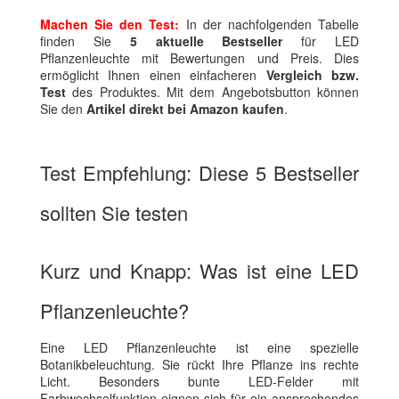
Machen Sie den Test:
In der nachfolgenden Tabelle
finden Sie
5 aktuelle Bestseller
für LED
Pflanzenleuchte mit Bewertungen und Preis. Dies
ermöglicht Ihnen einen einfacheren
Vergleich bzw.
Test
des Produktes. Mit dem Angebotsbutton können
Sie den
Artikel direkt bei Amazon kaufen
.
Test Empfehlung: Diese 5 Bestseller
sollten Sie testen
Kurz und Knapp: Was ist eine LED
Pflanzenleuchte?
Eine LED Pflanzenleuchte ist eine spezielle
Botanikbeleuchtung. Sie rückt Ihre Pflanze ins rechte
Licht. Besonders bunte LED-Felder mit
Farbwechselfunktion eignen sich für ein ansprechendes