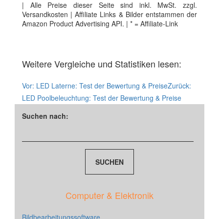
| Alle Preise dieser Seite sind inkl. MwSt. zzgl.
Versandkosten | Affiliate Links & Bilder entstammen der
Amazon Product Advertising API. | * = Affiliate-Link
Weitere Vergleiche und Statistiken lesen:
Vor:
LED Laterne: Test der Bewertung & Preise
Zurück:
LED Poolbeleuchtung: Test der Bewertung & Preise
Suchen nach:
Computer & Elektronik
Bildbearbeitungssoftware