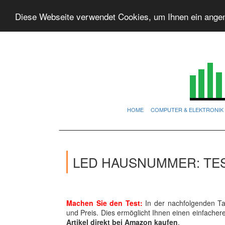
Diese Webseite verwendet Cookies, um Ihnen ein ange
HOME
COMPUTER & ELEKTRONIK
LED HAUSNUMMER: TE
Machen Sie den Test:
In der nachfolgenden Tab
und Preis. Dies ermöglicht Ihnen einen einfache
Artikel direkt bei Amazon kaufen
.