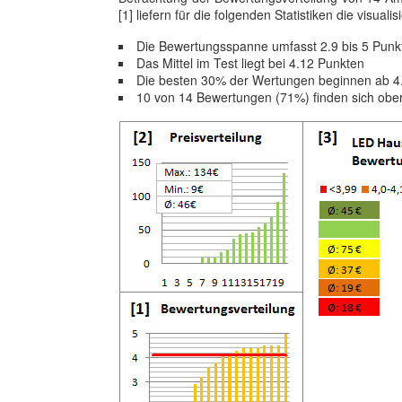
[1] liefern für die folgenden Statistiken die visuali
Die Bewertungsspanne umfasst 2.9 bis 5 Punk
Das Mittel im Test liegt bei 4.12 Punkten
Die besten 30% der Wertungen beginnen ab 4
10 von 14 Bewertungen (71%) finden sich obe