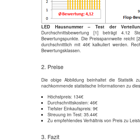
LED Hausnummer – Test der Verteilu
Durchschnittsbewertung [1] beträgt 4.12 S
Bewertungspunkte. Die Preisspannweite reicht [2
durchschnittlich mit 46€ kalkuliert werden. Rec
Bewertungsklassen.
2. Preise
Die obige Abbildung beinhaltet die Statistik
nachkommende statistische Informationen zu diese
Höchstpreis: 134€
Durchschnittskosten: 46€
Tiefster Einkaufspreis: 9€
Streuung im Test: 35.44€
Zu empfehlendes Verhältnis von Preis zu Leist
3. Fazit