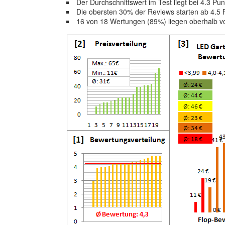
Der Durchschnittswert im Test liegt bei 4.3 Pu
Die obersten 30% der Reviews starten ab 4.5 
16 von 18 Wertungen (89%) liegen oberhalb 