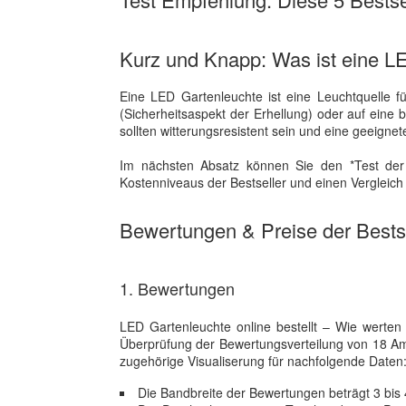
Kurz und Knapp: Was ist eine L
Eine LED Gartenleuchte ist eine Leuchtquelle f
(Sicherheitsaspekt der Erhellung) oder auf eine
sollten witterungsresistent sein und eine geeigne
Im nächsten Absatz können Sie den *Test der
Kostenniveaus der Bestseller und einen Vergleich
Bewertungen & Preise der Bestse
1. Bewertungen
LED Gartenleuchte online bestellt – Wie werten N
Überprüfung der Bewertungsverteilung von 18 A
zugehörige Visualiserung für nachfolgende Daten
Die Bandbreite der Bewertungen beträgt 3 bis