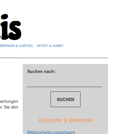
MWERKEN & GARTEN
SPORT & HOBBY
Suchen nach:
wertungen
n Sie den
Computer & Elektronik
Bildbearbeitungssoftware