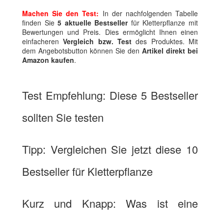
Machen Sie den Test:
In der nachfolgenden Tabelle
finden Sie
5 aktuelle Bestseller
für Kletterpflanze mit
Bewertungen und Preis. Dies ermöglicht Ihnen einen
einfacheren
Vergleich bzw. Test
des Produktes. Mit
dem Angebotsbutton können Sie den
Artikel direkt bei
Amazon kaufen
.
Test Empfehlung: Diese 5 Bestseller
sollten Sie testen
Tipp: Vergleichen Sie jetzt diese 10
Bestseller für Kletterpflanze
Kurz und Knapp: Was ist eine