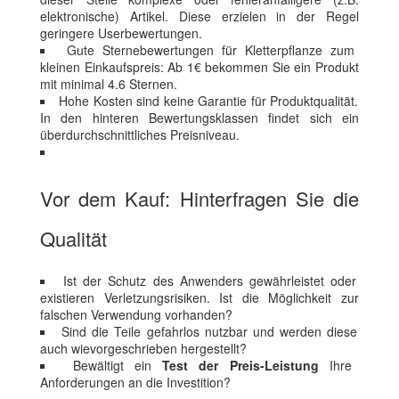
elektronische) Artikel. Diese erzielen in der Regel
geringere Userbewertungen.
Gute Sternebewertungen für Kletterpflanze zum
kleinen Einkaufspreis: Ab 1€ bekommen Sie ein Produkt
mit minimal 4.6 Sternen.
Hohe Kosten sind keine Garantie für Produktqualität.
In den hinteren Bewertungsklassen findet sich ein
überdurchschnittliches Preisniveau.
Vor dem Kauf: Hinterfragen Sie die
Qualität
Ist der Schutz des Anwenders gewährleistet oder
existieren Verletzungsrisiken. Ist die Möglichkeit zur
falschen Verwendung vorhanden?
Sind die Teile gefahrlos nutzbar und werden diese
auch wievorgeschrieben hergestellt?
Bewältigt ein
Test der Preis-Leistung
Ihre
Anforderungen an die Investition?