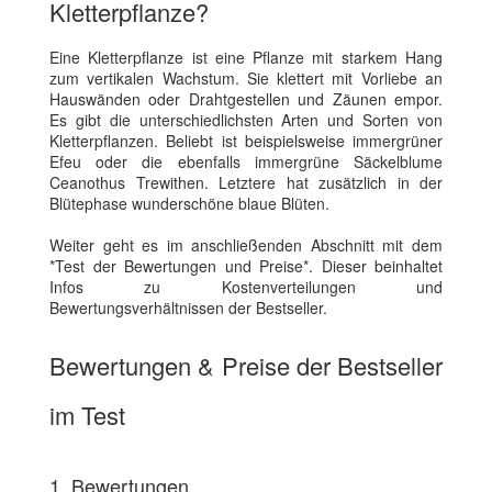
Kletterpflanze?
Eine Kletterpflanze ist eine Pflanze mit starkem Hang
zum vertikalen Wachstum. Sie klettert mit Vorliebe an
Hauswänden oder Drahtgestellen und Zäunen empor.
Es gibt die unterschiedlichsten Arten und Sorten von
Kletterpflanzen. Beliebt ist beispielsweise immergrüner
Efeu oder die ebenfalls immergrüne Säckelblume
Ceanothus Trewithen. Letztere hat zusätzlich in der
Blütephase wunderschöne blaue Blüten.
Weiter geht es im anschließenden Abschnitt mit dem
*Test der Bewertungen und Preise*. Dieser beinhaltet
Infos zu Kostenverteilungen und
Bewertungsverhältnissen der Bestseller.
Bewertungen & Preise der Bestseller
im Test
1. Bewertungen