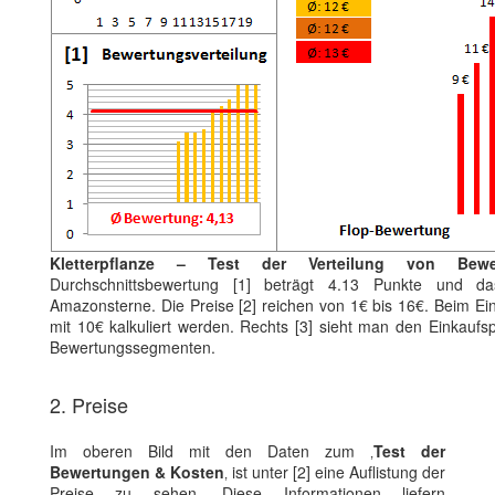
Kletterpflanze – Test der Verteilung von Bew
Durchschnittsbewertung [1] beträgt 4.13 Punkte und da
Amazonsterne. Die Preise [2] reichen von 1€ bis 16€. Beim Ei
mit 10€ kalkuliert werden. Rechts [3] sieht man den Einkaufs
Bewertungssegmenten.
2. Preise
Im oberen Bild mit den Daten zum ‚
Test der
Bewertungen & Kosten
‚ ist unter [2] eine Auflistung der
Preise zu sehen. Diese Informationen liefern