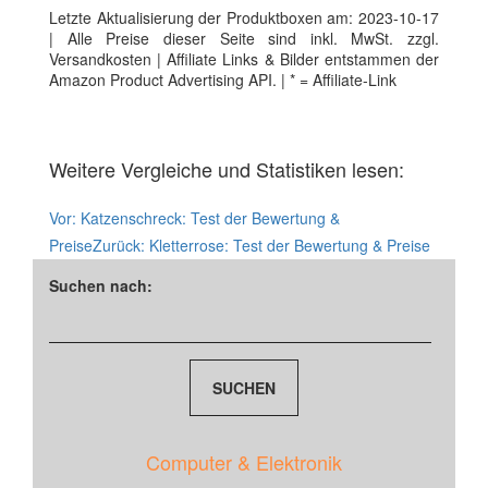
Letzte Aktualisierung der Produktboxen am: 2023-10-17
| Alle Preise dieser Seite sind inkl. MwSt. zzgl.
Versandkosten | Affiliate Links & Bilder entstammen der
Amazon Product Advertising API. | * = Affiliate-Link
Weitere Vergleiche und Statistiken lesen:
Vor:
Katzenschreck: Test der Bewertung &
Preise
Zurück:
Kletterrose: Test der Bewertung & Preise
Suchen nach:
Computer & Elektronik