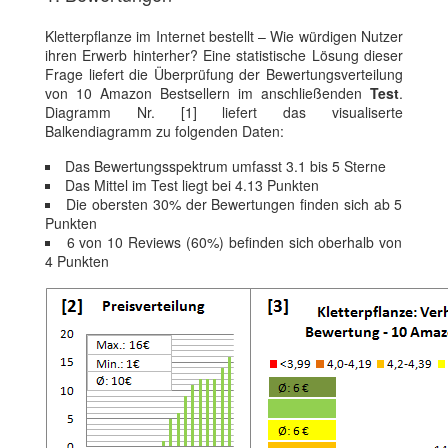
Kletterpflanze im Internet bestellt – Wie würdigen Nutzer
ihren Erwerb hinterher? Eine statistische Lösung dieser
Frage liefert die Überprüfung der Bewertungsverteilung
von 10 Amazon Bestsellern im anschließenden
Test
.
Diagramm Nr. [1] liefert das visualiserte
Balkendiagramm zu folgenden Daten:
Das Bewertungsspektrum umfasst 3.1 bis 5 Sterne
Das Mittel im Test liegt bei 4.13 Punkten
Die obersten 30% der Bewertungen finden sich ab 5
Punkten
6 von 10 Reviews (60%) befinden sich oberhalb von
4 Punkten