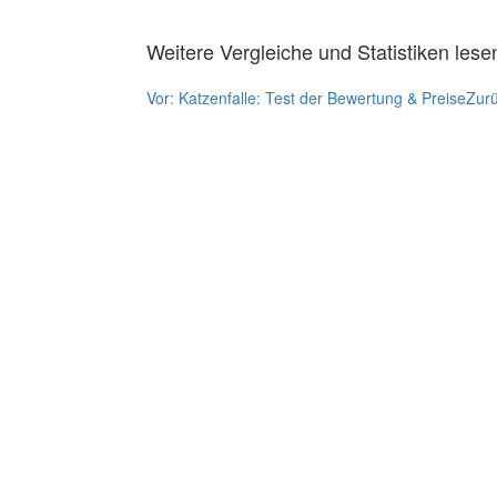
Weitere Vergleiche und Statistiken lese
Vor:
Katzenfalle: Test der Bewertung & Preise
Zur