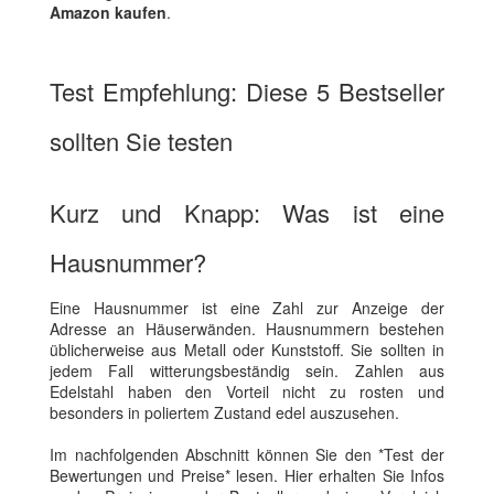
Amazon kaufen
.
Test Empfehlung: Diese 5 Bestseller
sollten Sie testen
Kurz und Knapp: Was ist eine
Hausnummer?
Eine Hausnummer ist eine Zahl zur Anzeige der
Adresse an Häuserwänden. Hausnummern bestehen
üblicherweise aus Metall oder Kunststoff. Sie sollten in
jedem Fall witterungsbeständig sein. Zahlen aus
Edelstahl haben den Vorteil nicht zu rosten und
besonders in poliertem Zustand edel auszusehen.
Im nachfolgenden Abschnitt können Sie den *Test der
Bewertungen und Preise* lesen. Hier erhalten Sie Infos