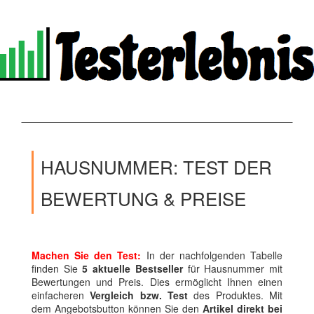
HAUSNUMMER: TEST DER
BEWERTUNG & PREISE
Machen Sie den Test:
In der nachfolgenden Tabelle
finden Sie
5 aktuelle Bestseller
für Hausnummer mit
Bewertungen und Preis. Dies ermöglicht Ihnen einen
einfacheren
Vergleich bzw. Test
des Produktes. Mit
dem Angebotsbutton können Sie den
Artikel direkt bei