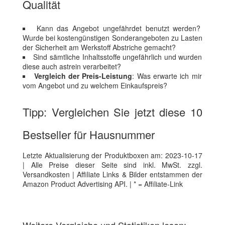
Qualität
Kann das Angebot ungefährdet benutzt werden?
Wurde bei kostengünstigen Sonderangeboten zu Lasten
der Sicherheit am Werkstoff Abstriche gemacht?
Sind sämtliche Inhaltsstoffe ungefährlich und wurden
diese auch astrein verarbeitet?
Vergleich der Preis-Leistung
: Was erwarte ich mir
vom Angebot und zu welchem Einkaufspreis?
Tipp: Vergleichen Sie jetzt diese 10
Bestseller für Hausnummer
Letzte Aktualisierung der Produktboxen am: 2023-10-17
| Alle Preise dieser Seite sind inkl. MwSt. zzgl.
Versandkosten | Affiliate Links & Bilder entstammen der
Amazon Product Advertising API. | * = Affiliate-Link