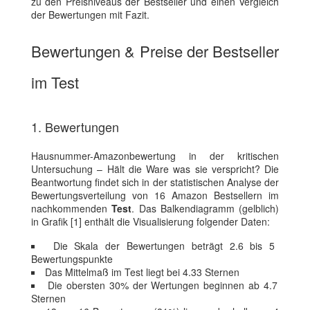
zu den Preisniveaus der Bestseller und einen Vergleich
der Bewertungen mit Fazit.
Bewertungen & Preise der Bestseller
im Test
1. Bewertungen
Hausnummer-Amazonbewertung in der kritischen
Untersuchung – Hält die Ware was sie verspricht? Die
Beantwortung findet sich in der statistischen Analyse der
Bewertungsverteilung von 16 Amazon Bestsellern im
nachkommenden
Test
. Das Balkendiagramm (gelblich)
in Grafik [1] enthält die Visualisierung folgender Daten:
Die Skala der Bewertungen beträgt 2.6 bis 5
Bewertungspunkte
Das Mittelmaß im Test liegt bei 4.33 Sternen
Die obersten 30% der Wertungen beginnen ab 4.7
Sternen