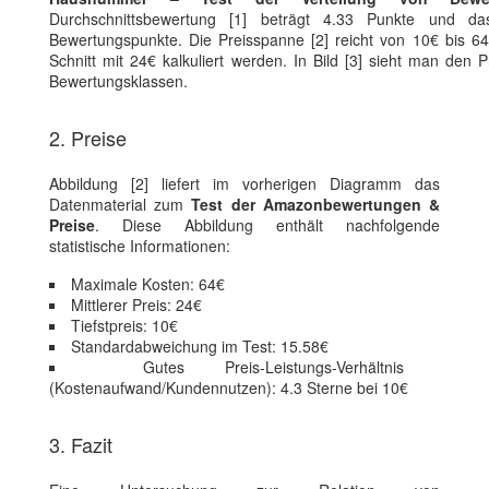
Durchschnittsbewertung [1] beträgt 4.33 Punkte und da
Bewertungspunkte. Die Preisspanne [2] reicht von 10€ bis 64
Schnitt mit 24€ kalkuliert werden. In Bild [3] sieht man den 
Bewertungsklassen.
2. Preise
Abbildung [2] liefert im vorherigen Diagramm das
Datenmaterial zum
Test der Amazonbewertungen &
Preise
. Diese Abbildung enthält nachfolgende
statistische Informationen:
Maximale Kosten: 64€
Mittlerer Preis: 24€
Tiefstpreis: 10€
Standardabweichung im Test: 15.58€
Gutes Preis-Leistungs-Verhältnis
(Kostenaufwand/Kundennutzen): 4.3 Sterne bei 10€
3. Fazit