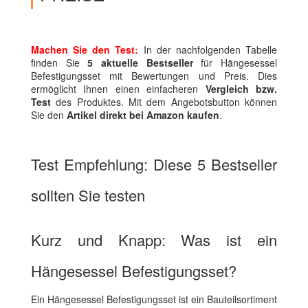
Machen Sie den Test:
In der nachfolgenden Tabelle
finden Sie
5 aktuelle Bestseller
für Hängesessel
Befestigungsset mit Bewertungen und Preis. Dies
ermöglicht Ihnen einen einfacheren
Vergleich bzw.
Test
des Produktes. Mit dem Angebotsbutton können
Sie den
Artikel direkt bei Amazon kaufen
.
Test Empfehlung: Diese 5 Bestseller
sollten Sie testen
Kurz und Knapp: Was ist ein
Hängesessel Befestigungsset?
Ein Hängesessel Befestigungsset ist ein Bauteilsortiment