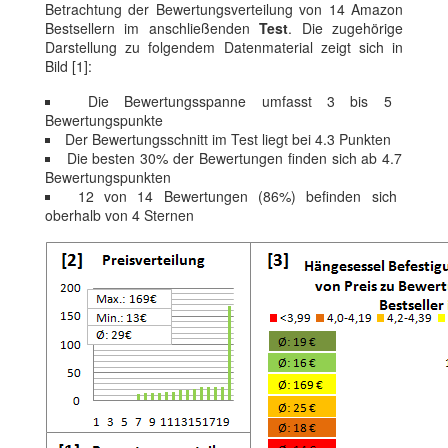
Betrachtung der Bewertungsverteilung von 14 Amazon
Bestsellern im anschließenden
Test
. Die zugehörige
Darstellung zu folgendem Datenmaterial zeigt sich in
Bild [1]:
Die Bewertungsspanne umfasst 3 bis 5
Bewertungspunkte
Der Bewertungsschnitt im Test liegt bei 4.3 Punkten
Die besten 30% der Bewertungen finden sich ab 4.7
Bewertungspunkten
12 von 14 Bewertungen (86%) befinden sich
oberhalb von 4 Sternen