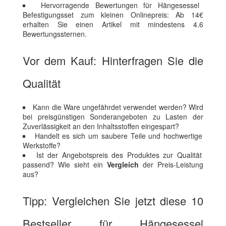
Hervorragende Bewertungen für Hängesessel
Befestigungsset zum kleinen Onlinepreis: Ab 14€
erhalten Sie einen Artikel mit mindestens 4.6
Bewertungssternen.
Vor dem Kauf: Hinterfragen Sie die
Qualität
Kann die Ware ungefährdet verwendet werden? Wird
bei preisgünstigen Sonderangeboten zu Lasten der
Zuverlässigkeit an den Inhaltsstoffen eingespart?
Handelt es sich um saubere Teile und hochwertige
Werkstoffe?
Ist der Angebotspreis des Produktes zur Qualität
passend? Wie sieht ein
Vergleich
der Preis-Leistung
aus?
Tipp: Vergleichen Sie jetzt diese 10
Bestseller für Hängesessel