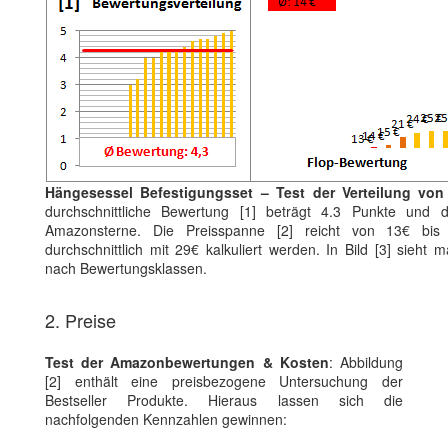
Hängesessel Befestigungsset – Test der Verteilung von
durchschnittliche Bewertung [1] beträgt 4.3 Punkte und d
Amazonsterne. Die Preisspanne [2] reicht von 13€ bi
durchschnittlich mit 29€ kalkuliert werden. In Bild [3] sieht 
nach Bewertungsklassen.
2. Preise
Test der Amazonbewertungen & Kosten
: Abbildung
[2] enthält eine preisbezogene Untersuchung der
Bestseller Produkte. Hieraus lassen sich die
nachfolgenden Kennzahlen gewinnen: