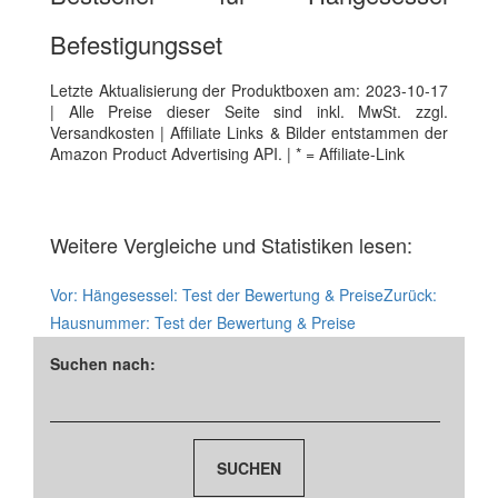
Befestigungsset
Letzte Aktualisierung der Produktboxen am: 2023-10-17
| Alle Preise dieser Seite sind inkl. MwSt. zzgl.
Versandkosten | Affiliate Links & Bilder entstammen der
Amazon Product Advertising API. | * = Affiliate-Link
Weitere Vergleiche und Statistiken lesen:
Vor:
Hängesessel: Test der Bewertung & Preise
Zurück:
Hausnummer: Test der Bewertung & Preise
Suchen nach: