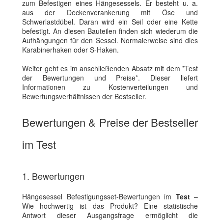
zum Befestigen eines Hängesessels. Er besteht u. a.
aus der Deckenverankerung mit Öse und
Schwerlastdübel. Daran wird ein Seil oder eine Kette
befestigt. An diesen Bauteilen finden sich wiederum die
Aufhängungen für den Sessel. Normalerweise sind dies
Karabinerhaken oder S-Haken.
Weiter geht es im anschließenden Absatz mit dem *Test
der Bewertungen und Preise*. Dieser liefert
Informationen zu Kostenverteilungen und
Bewertungsverhältnissen der Bestseller.
Bewertungen & Preise der Bestseller
im Test
1. Bewertungen
Hängesessel Befestigungsset-Bewertungen im
Test
–
Wie hochwertig ist das Produkt? Eine statistische
Antwort dieser Ausgangsfrage ermöglicht die