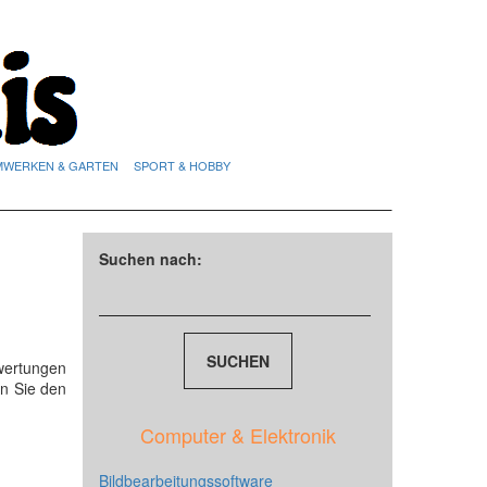
MWERKEN & GARTEN
SPORT & HOBBY
Suchen nach:
wertungen
n Sie den
Computer & Elektronik
Bildbearbeitungssoftware