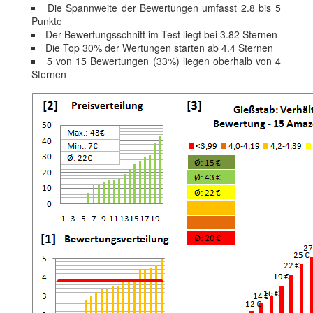
Die Spannweite der Bewertungen umfasst 2.8 bis 5
Punkte
Der Bewertungsschnitt im Test liegt bei 3.82 Sternen
Die Top 30% der Wertungen starten ab 4.4 Sternen
5 von 15 Bewertungen (33%) liegen oberhalb von 4
Sternen