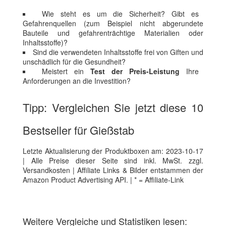
Wie steht es um die Sicherheit? Gibt es
Gefahrenquellen (zum Beispiel nicht abgerundete
Bauteile und gefahrenträchtige Materialien oder
Inhaltsstoffe)?
Sind die verwendeten Inhaltsstoffe frei von Giften und
unschädlich für die Gesundheit?
Meistert ein
Test der Preis-Leistung
Ihre
Anforderungen an die Investition?
Tipp: Vergleichen Sie jetzt diese 10
Bestseller für Gießstab
Letzte Aktualisierung der Produktboxen am: 2023-10-17
| Alle Preise dieser Seite sind inkl. MwSt. zzgl.
Versandkosten | Affiliate Links & Bilder entstammen der
Amazon Product Advertising API. | * = Affiliate-Link
Weitere Vergleiche und Statistiken lesen: