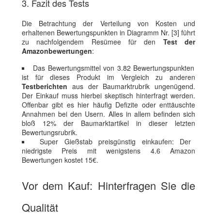
3. Fazit des Tests
Die Betrachtung der Verteilung von Kosten und
erhaltenen Bewertungspunkten in Diagramm Nr. [3] führt
zu nachfolgendem Resümee für den
Test der
Amazonbewertungen
:
Das Bewertungsmittel von 3.82 Bewertungspunkten
ist für dieses Produkt im Vergleich zu anderen
Testberichten
aus der Baumarktrubrik ungenügend.
Der Einkauf muss hierbei skeptisch hinterfragt werden.
Offenbar gibt es hier häufig Defizite oder enttäuschte
Annahmen bei den Usern. Alles in allem befinden sich
bloß 12% der Baumarktartikel in dieser letzten
Bewertungsrubrik.
Super Gießstab preisgünstig einkaufen: Der
niedrigste Preis mit wenigstens 4.6 Amazon
Bewertungen kostet 15€.
Vor dem Kauf: Hinterfragen Sie die
Qualität