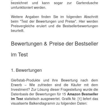
bezeichnet und kann sogar zur Gartendusche
umfunktioniert werden.
Weitere Angaben finden Sie im folgenden Abschnitt
beim *Test der Bewertungen und Preise*. Hier werden
Preisvergleiche eruiert und die Bestsellerbewertungen
beurteilt.
Bewertungen & Preise der Bestseller
im Test
1. Bewertungen
Gießstab-Produkte und ihre Bewertung nach dem
Erwerb – Wie zufrieden sind die Käufer mit dem
Investment? Zur Lösung dieser Fragestellung wurde die
Datenbasis der Bewertungen für 15
Amazon Bestseller
im Test
statistisch ausgewertet. Grafik Nr. [1] liefert das
visualiserte Balkendiagramm zu folgenden Daten: