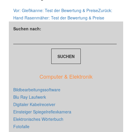
Vor:
Gießkanne: Test der Bewertung & Preise
Zurück:
Hand Rasenmäher: Test der Bewertung & Preise
Suchen nach:
Computer & Elektronik
Bildbearbeitungssoftware
Blu Ray Laufwerk
Digitaler Kabelreceiver
Einsteiger Spiegelreflexkamera
Elektronisches Wörterbuch
Fotofalle