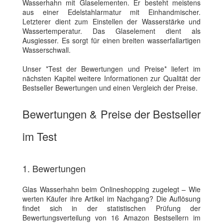
Wasserhahn mit Glaselementen. Er besteht meistens
aus einer Edelstahlarmatur mit Einhandmischer.
Letzterer dient zum Einstellen der Wasserstärke und
Wassertemperatur. Das Glaselement dient als
Ausgiesser. Es sorgt für einen breiten wasserfallartigen
Wasserschwall.
Unser *Test der Bewertungen und Preise* liefert im
nächsten Kapitel weitere Informationen zur Qualität der
Bestseller Bewertungen und einen Vergleich der Preise.
Bewertungen & Preise der Bestseller
im Test
1. Bewertungen
Glas Wasserhahn beim Onlineshopping zugelegt – Wie
werten Käufer ihre Artikel im Nachgang? Die Auflösung
findet sich in der statistischen Prüfung der
Bewertungsverteilung von 16 Amazon Bestsellern im