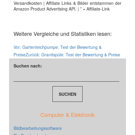
Versandkosten | Affiliate Links & Bilder entstammen der
Amazon Product Advertising API. | * = Affiliate-Link
Weitere Vergleiche und Statistiken lesen:
Vor:
Gartenteichpumpe: Test der Bewertung &
Preise
Zurück:
Granitspüle: Test der Bewertung & Preise
Suchen nach:
Computer & Elektronik
Bildbearbeitungssoftware