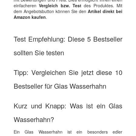
einfacheren
Vergleich bzw. Test
des Produktes. Mit
dem Angebotsbutton können Sie den
Artikel direkt bei
Amazon kaufen
.
Test Empfehlung: Diese 5 Bestseller
sollten Sie testen
Tipp: Vergleichen Sie jetzt diese 10
Bestseller für Glas Wasserhahn
Kurz und Knapp: Was ist ein Glas
Wasserhahn?
Ein Glas Wasserhahn ist ein besonders edler