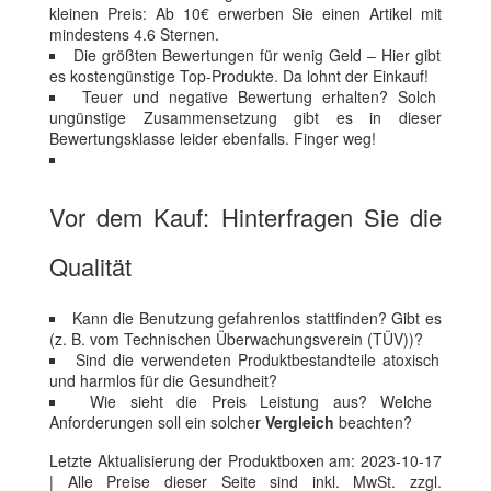
kleinen Preis: Ab 10€ erwerben Sie einen Artikel mit
mindestens 4.6 Sternen.
Die größten Bewertungen für wenig Geld – Hier gibt
es kostengünstige Top-Produkte. Da lohnt der Einkauf!
Teuer und negative Bewertung erhalten? Solch
ungünstige Zusammensetzung gibt es in dieser
Bewertungsklasse leider ebenfalls. Finger weg!
Vor dem Kauf: Hinterfragen Sie die
Qualität
Kann die Benutzung gefahrenlos stattfinden? Gibt es
(z. B. vom Technischen Überwachungsverein (TÜV))?
Sind die verwendeten Produktbestandteile atoxisch
und harmlos für die Gesundheit?
Wie sieht die Preis Leistung aus? Welche
Anforderungen soll ein solcher
Vergleich
beachten?
Letzte Aktualisierung der Produktboxen am: 2023-10-17
| Alle Preise dieser Seite sind inkl. MwSt. zzgl.